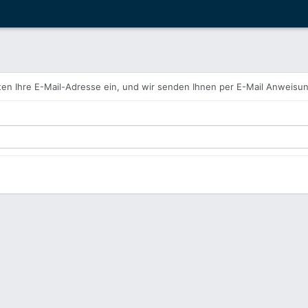
en Ihre E-Mail-Adresse ein, und wir senden Ihnen per E-Mail Anweisu