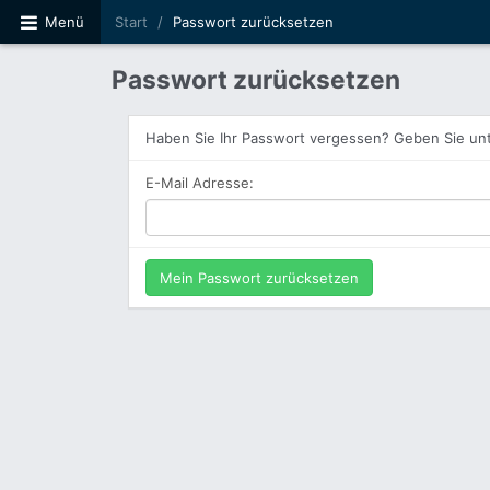
Menü
Start
Passwort zurücksetzen
Passwort zurücksetzen
Haben Sie Ihr Passwort vergessen? Geben Sie unt
E-Mail Adresse: