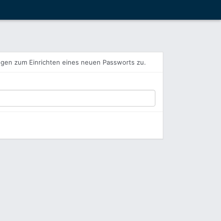
ngen zum Einrichten eines neuen Passworts zu.