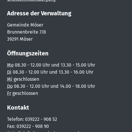
Adresse der Verwaltung
Gemeinde Möser
Brunnenbreite 7/8
39291 Möser
Öffnungszeiten
Mo
08.30 - 12.00 Uhr und 13.30 - 15.00 Uhr
Di
08.30 - 12.00 Uhr und 13.30 - 16.00 Uhr
Mi
geschlossen
Do
08.30 - 12.00 Uhr und 14.00 - 18.00 Uhr
Fr
geschlossen
Kontakt
Telefon: 039222 - 908 52
Fax: 039222 - 908 90