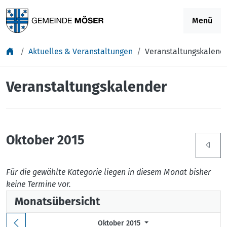
Springe zu Inhalt
Menü
Aktuelles & Veranstaltungen
Veranstaltungskalend
Veranstaltungskalender
Oktober 2015
Für die gewählte Kategorie liegen in diesem Monat bisher
keine Termine vor.
Monatsübersicht
Oktober 2015