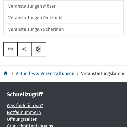
Veranstaltungen Möser
Veranstaltungen Pietzpuhl
Veranstaltungen Schermen
Aktuelles & Veranstaltungen
Veranstaltungskalend
Schnellzugriff
Was finde ich wo?
Notfallnummern
Öffnungszeiten
Grünschnittentsorgung