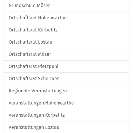
Grundschule Möser
Ortschaftsrat Hohenwarthe
Ortschaftsrat Körbelitz
Ortschaftsrat Lostau
Ortschaftsrat Möser
Ortschaftsrat Pietzpuhl
Ortschaftsrat Schermen
Regionale Veranstaltungen
Veranstaltungen Hohenwarthe
Veranstaltungen Körbelitz
Veranstaltungen Lostau