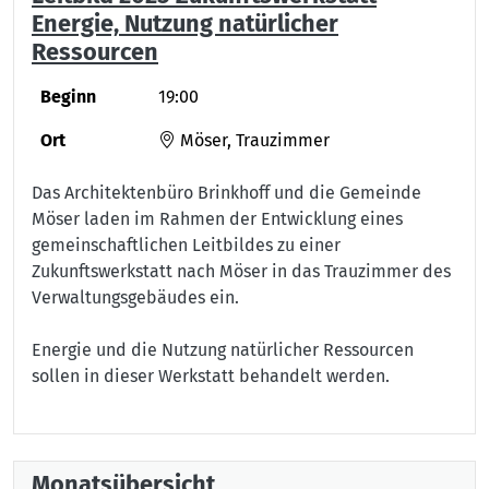
Energie, Nutzung natürlicher
Ressourcen
Beginn
19:00
Ort
Möser, Trauzimmer
Das Architektenbüro Brinkhoff und die Gemeinde
Möser laden im Rahmen der Entwicklung eines
gemeinschaftlichen Leitbildes zu einer
Zukunftswerkstatt nach Möser in das Trauzimmer des
Verwaltungsgebäudes ein.
Energie und die Nutzung natürlicher Ressourcen
sollen in dieser Werkstatt behandelt werden.
Monatsübersicht