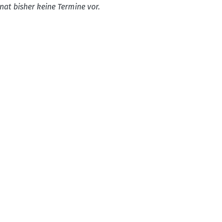
nat bisher keine Termine vor.