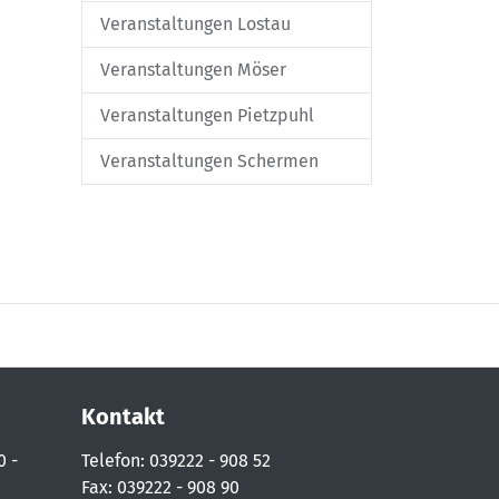
Veranstaltungen Lostau
Veranstaltungen Möser
Veranstaltungen Pietzpuhl
Veranstaltungen Schermen
Kontakt
0 -
Telefon: 039222 - 908 52
Fax: 039222 - 908 90