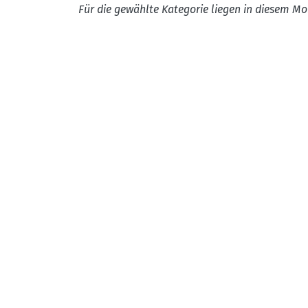
Für die gewählte Kategorie liegen in diesem Mo