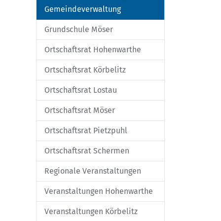
Gemeindeverwaltung
Grundschule Möser
Ortschaftsrat Hohenwarthe
Ortschaftsrat Körbelitz
Ortschaftsrat Lostau
Ortschaftsrat Möser
Ortschaftsrat Pietzpuhl
Ortschaftsrat Schermen
Regionale Veranstaltungen
Veranstaltungen Hohenwarthe
Veranstaltungen Körbelitz