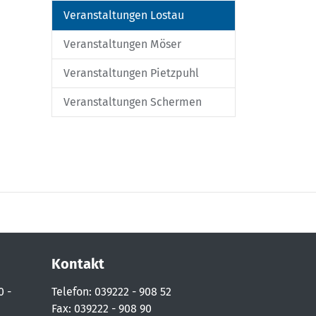
Veranstaltungen Lostau
Veranstaltungen Möser
Veranstaltungen Pietzpuhl
Veranstaltungen Schermen
Kontakt
0 -
Telefon: 039222 - 908 52
Fax: 039222 - 908 90