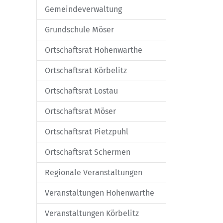
Gemeindeverwaltung
Grundschule Möser
Ortschaftsrat Hohenwarthe
Ortschaftsrat Körbelitz
Ortschaftsrat Lostau
Ortschaftsrat Möser
Ortschaftsrat Pietzpuhl
Ortschaftsrat Schermen
Regionale Veranstaltungen
Veranstaltungen Hohenwarthe
Veranstaltungen Körbelitz