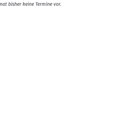
nat bisher keine Termine vor.