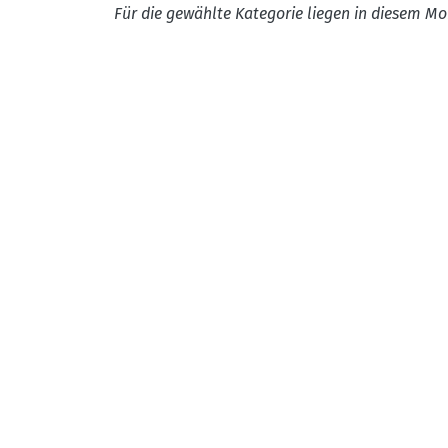
Für die gewählte Kategorie liegen in diesem Mo