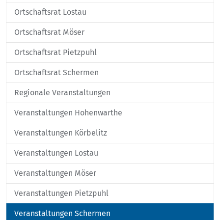
Ortschaftsrat Lostau
Ortschaftsrat Möser
Ortschaftsrat Pietzpuhl
Ortschaftsrat Schermen
Regionale Veranstaltungen
Veranstaltungen Hohenwarthe
Veranstaltungen Körbelitz
Veranstaltungen Lostau
Veranstaltungen Möser
Veranstaltungen Pietzpuhl
Veranstaltungen Schermen