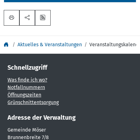
Aktuelles & Veranstaltungen
Veranstaltungskalend
Schnellzugriff
Was finde ich wo?
Notfallnummern
Öffnungszeiten
Grünschnittentsorgung
Adresse der Verwaltung
Gemeinde Möser
Brunnenbreite 7/8