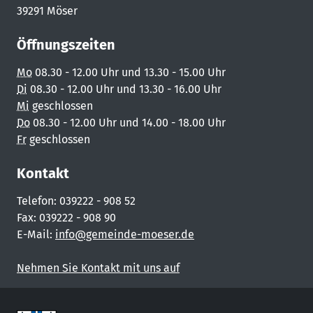
39291 Möser
Öffnungszeiten
Mo
08.30 - 12.00 Uhr und 13.30 - 15.00 Uhr
Di
08.30 - 12.00 Uhr und 13.30 - 16.00 Uhr
Mi
geschlossen
Do
08.30 - 12.00 Uhr und 14.00 - 18.00 Uhr
Fr
geschlossen
Kontakt
Telefon: 039222 - 908 52
Fax: 039222 - 908 90
E-Mail:
info@gemeinde-moeser.de
Nehmen Sie Kontakt mit uns auf