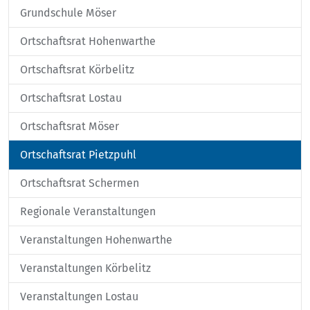
Grundschule Möser
Ortschaftsrat Hohenwarthe
Ortschaftsrat Körbelitz
Ortschaftsrat Lostau
Ortschaftsrat Möser
Ortschaftsrat Pietzpuhl
Ortschaftsrat Schermen
Regionale Veranstaltungen
Veranstaltungen Hohenwarthe
Veranstaltungen Körbelitz
Veranstaltungen Lostau