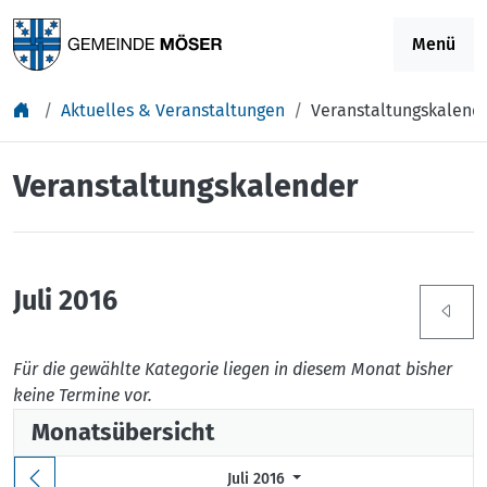
Springe zu Inhalt
Menü
Aktuelles & Veranstaltungen
Veranstaltungskalend
Veranstaltungskalender
Juli 2016
Für die gewählte Kategorie liegen in diesem Monat bisher
keine Termine vor.
Monatsübersicht
Juli 2016