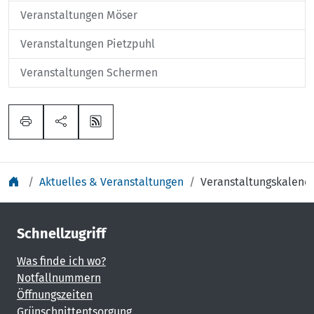
Veranstaltungen Möser
Veranstaltungen Pietzpuhl
Veranstaltungen Schermen
Aktuelles & Veranstaltungen
Veranstaltungskalend
Schnellzugriff
Was finde ich wo?
Notfallnummern
Öffnungszeiten
Grünschnittentsorgung