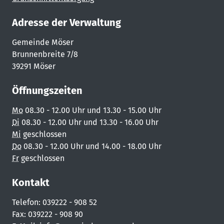
Adresse der Verwaltung
Gemeinde Möser
Brunnenbreite 7/8
39291 Möser
Öffnungszeiten
Mo
08.30 - 12.00 Uhr und 13.30 - 15.00 Uhr
Di
08.30 - 12.00 Uhr und 13.30 - 16.00 Uhr
Mi
geschlossen
Do
08.30 - 12.00 Uhr und 14.00 - 18.00 Uhr
Fr
geschlossen
Kontakt
Telefon: 039222 - 908 52
Fax: 039222 - 908 90