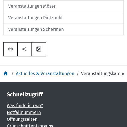
Veranstaltungen Möser
Veranstaltungen Pietzpuhl
Veranstaltungen Schermen
Aktuelles & Veranstaltungen
Veranstaltungskalend
Schnellzugriff
Was finde ich wo?
Notfallnummern
Öffnungszeiten
Grünschnittentsorgung