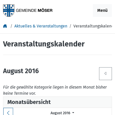
Springe zu Inhalt
Menü
Aktuelles & Veranstaltungen
Veranstaltungskalend
Veranstaltungskalender
August 2016
Für die gewählte Kategorie liegen in diesem Monat bisher
keine Termine vor.
Monatsübersicht
August 2016