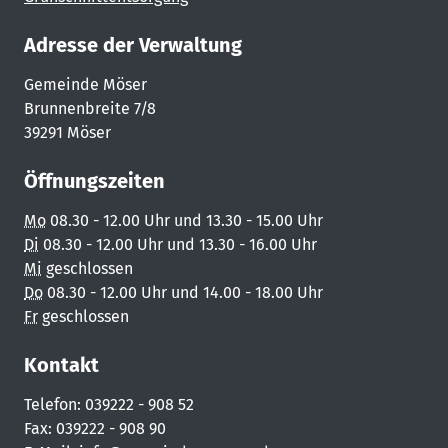
Adresse der Verwaltung
Gemeinde Möser
Brunnenbreite 7/8
39291 Möser
Öffnungszeiten
Mo
08.30 - 12.00 Uhr und 13.30 - 15.00 Uhr
Di
08.30 - 12.00 Uhr und 13.30 - 16.00 Uhr
Mi
geschlossen
Do
08.30 - 12.00 Uhr und 14.00 - 18.00 Uhr
Fr
geschlossen
Kontakt
Telefon: 039222 - 908 52
Fax: 039222 - 908 90