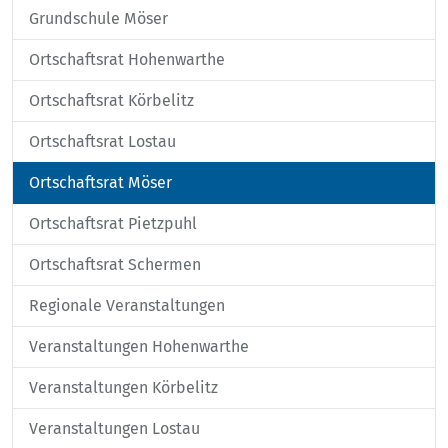
Grundschule Möser
Ortschaftsrat Hohenwarthe
Ortschaftsrat Körbelitz
Ortschaftsrat Lostau
Ortschaftsrat Möser
Ortschaftsrat Pietzpuhl
Ortschaftsrat Schermen
Regionale Veranstaltungen
Veranstaltungen Hohenwarthe
Veranstaltungen Körbelitz
Veranstaltungen Lostau