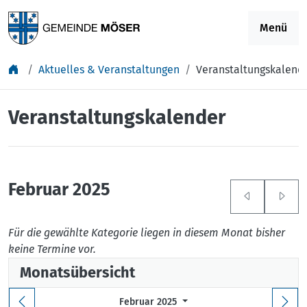
Springe zu Inhalt
Menü
Aktuelles & Veranstaltungen
Veranstaltungskalend
Veranstaltungskalender
Februar 2025
Für die gewählte Kategorie liegen in diesem Monat bisher
keine Termine vor.
Monatsübersicht
Februar 2025