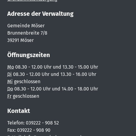
Adresse der Verwaltung
Gemeinde Möser
Brunnenbreite 7/8
39291 Möser
Öffnungszeiten
Mo
08.30 - 12.00 Uhr und 13.30 - 15.00 Uhr
Di
08.30 - 12.00 Uhr und 13.30 - 16.00 Uhr
Mi
geschlossen
Do
08.30 - 12.00 Uhr und 14.00 - 18.00 Uhr
Fr
geschlossen
Kontakt
Telefon: 039222 - 908 52
Fax: 039222 - 908 90