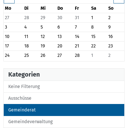
Mo
Di
Mi
Do
Fr
Sa
So
27
28
29
30
31
1
2
3
4
5
6
7
8
9
10
11
12
13
14
15
16
17
18
19
20
21
22
23
24
25
26
27
28
1
2
Kategorien
Keine Filterung
Ausschüsse
Gemeinderat
Gemeindeverwaltung