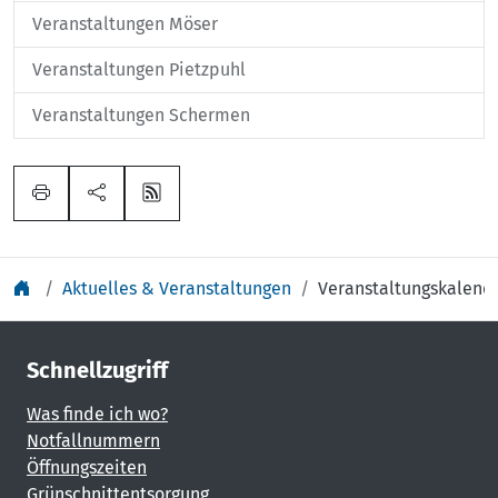
Veranstaltungen Möser
Veranstaltungen Pietzpuhl
Veranstaltungen Schermen
Aktuelles & Veranstaltungen
Veranstaltungskalend
Schnellzugriff
Was finde ich wo?
Notfallnummern
Öffnungszeiten
Grünschnittentsorgung