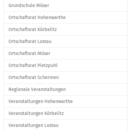
Grundschule Möser
Ortschaftsrat Hohenwarthe
Ortschaftsrat Körbelitz
Ortschaftsrat Lostau
Ortschaftsrat Möser
Ortschaftsrat Pietzpuhl
Ortschaftsrat Schermen
Regionale Veranstaltungen
Veranstaltungen Hohenwarthe
Veranstaltungen Körbelitz
Veranstaltungen Lostau