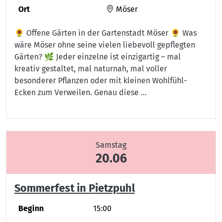
Ort
Möser
🌻 Offene Gärten in der Gartenstadt Möser 🌻 Was
wäre Möser ohne seine vielen liebevoll gepflegten
Gärten? 🌿 Jeder einzelne ist einzigartig – mal
kreativ gestaltet, mal naturnah, mal voller
besonderer Pflanzen oder mit kleinen Wohlfühl-
Ecken zum Verweilen. Genau diese …
Samstag
20.06
Sommerfest in Pietzpuhl
Beginn
15:00