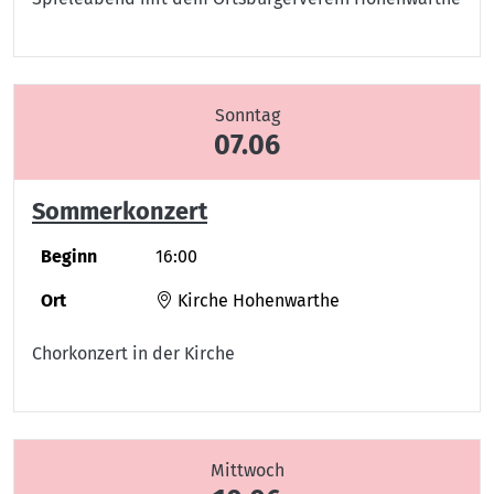
Sonntag
07.06
Sommerkonzert
Beginn
16:00
Ort
Kirche Hohenwarthe
Chorkonzert in der Kirche
Mittwoch