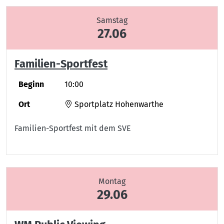
Samstag
27.06
Familien-Sportfest
Beginn
10:00
Ort
Sportplatz Hohenwarthe
Familien-Sportfest mit dem SVE
Montag
29.06