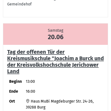
Gemeindehof
Samstag
20.06
Tag der offenen Tür der
Kreismusikschule "Joachim a Burck und
der Kreisvolkshochschule Jerichower
Land
Beginn
13:00
Ende
16:00
Ort
Haus MuBi Magdeburger Str. 24-26,
39288 Burg