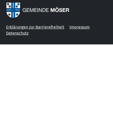
Erklärungen zur Barrierefreiheit
Impressum
Datenschutz