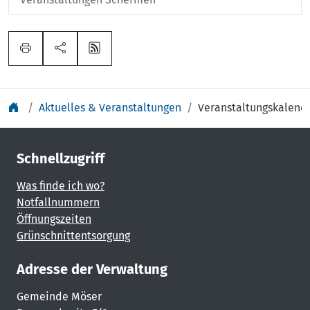
Aktuelles & Veranstaltungen
Veranstaltungskalend
Schnellzugriff
Was finde ich wo?
Notfallnummern
Öffnungszeiten
Grünschnittentsorgung
Adresse der Verwaltung
Gemeinde Möser