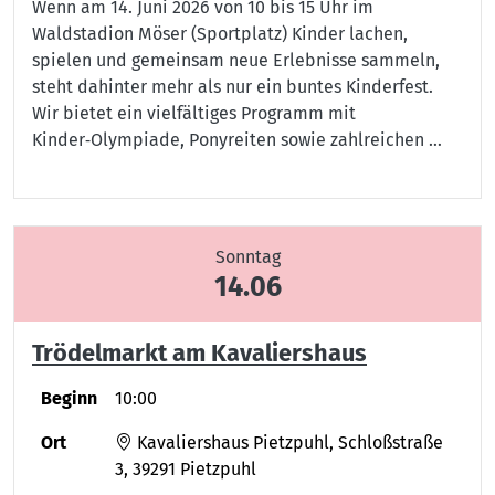
Wenn am 14. Juni 2026 von 10 bis 15 Uhr im
Waldstadion Möser (Sportplatz) Kinder lachen,
spielen und gemeinsam neue Erlebnisse sammeln,
steht dahinter mehr als nur ein buntes Kinderfest.
Wir bietet ein vielfältiges Programm mit
Kinder‑Olympiade, Ponyreiten sowie zahlreichen …
Sonntag
14.06
Trödelmarkt am Kavaliershaus
Beginn
10:00
Ort
Kavaliershaus Pietzpuhl, Schloßstraße
3, 39291 Pietzpuhl