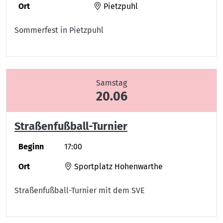
Ort
Pietzpuhl
Sommerfest in Pietzpuhl
Samstag
20.06
Straßenfußball-Turnier
Beginn
17:00
Ort
Sportplatz Hohenwarthe
Straßenfußball-Turnier mit dem SVE