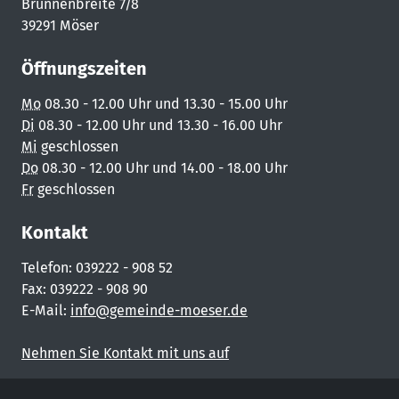
Brunnenbreite 7/8
39291 Möser
Öffnungszeiten
Mo
08.30 - 12.00 Uhr und 13.30 - 15.00 Uhr
Di
08.30 - 12.00 Uhr und 13.30 - 16.00 Uhr
Mi
geschlossen
Do
08.30 - 12.00 Uhr und 14.00 - 18.00 Uhr
Fr
geschlossen
Kontakt
Telefon: 039222 - 908 52
Fax: 039222 - 908 90
E-Mail:
info@gemeinde-moeser.de
Nehmen Sie Kontakt mit uns auf