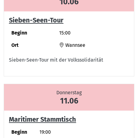
10.06
Sieben-Seen-Tour
Beginn
15:00
Ort
Wannsee
Sieben-Seen-Tour mit der Volkssolidarität
Donnerstag
11.06
Maritimer Stammtisch
Beginn
19:00