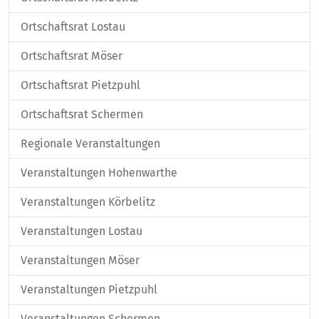
Ortschaftsrat Lostau
Ortschaftsrat Möser
Ortschaftsrat Pietzpuhl
Ortschaftsrat Schermen
Regionale Veranstaltungen
Veranstaltungen Hohenwarthe
Veranstaltungen Körbelitz
Veranstaltungen Lostau
Veranstaltungen Möser
Veranstaltungen Pietzpuhl
Veranstaltungen Schermen