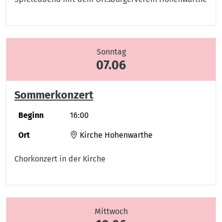
Sonntag
07.06
Sommerkonzert
Beginn
16:00
Ort
Kirche Hohenwarthe
Chorkonzert in der Kirche
Mittwoch