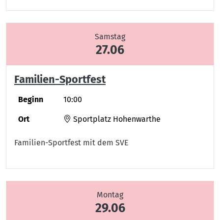
Samstag
27.06
Familien-Sportfest
Beginn
10:00
Ort
Sportplatz Hohenwarthe
Familien-Sportfest mit dem SVE
Montag
29.06