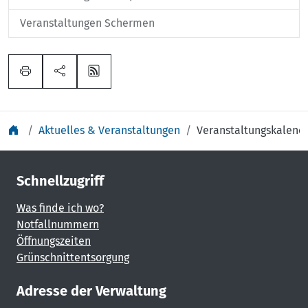
Veranstaltungen Schermen
Aktuelles & Veranstaltungen
Veranstaltungskalend
Schnellzugriff
Was finde ich wo?
Notfallnummern
Öffnungszeiten
Grünschnittentsorgung
Adresse der Verwaltung