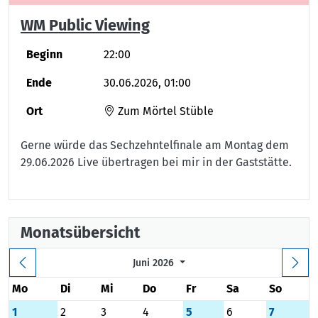
WM Public Viewing
Beginn
22:00
Ende
30.06.2026, 01:00
Ort
Zum Mörtel Stüble
Gerne würde das Sechzehntelfinale am Montag dem
29.06.2026 Live übertragen bei mir in der Gaststätte.
Monatsübersicht
Juni 2026
Mo
Di
Mi
Do
Fr
Sa
So
1
2
3
4
5
6
7