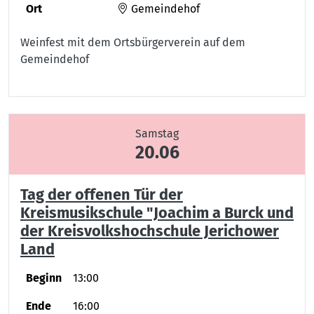
Ort
Gemeindehof
Weinfest mit dem Ortsbürgerverein auf dem
Gemeindehof
Samstag
20.06
Tag der offenen Tür der
Kreismusikschule "Joachim a Burck und
der Kreisvolkshochschule Jerichower
Land
Beginn
13:00
Ende
16:00