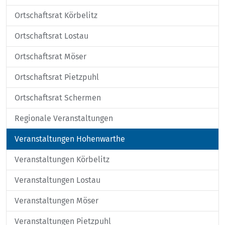
Ortschaftsrat Körbelitz
Ortschaftsrat Lostau
Ortschaftsrat Möser
Ortschaftsrat Pietzpuhl
Ortschaftsrat Schermen
Regionale Veranstaltungen
Veranstaltungen Hohenwarthe
Veranstaltungen Körbelitz
Veranstaltungen Lostau
Veranstaltungen Möser
Veranstaltungen Pietzpuhl