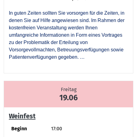
In guten Zeiten sollten Sie vorsorgen für die Zeiten, in
denen Sie auf Hilfe angewiesen sind. Im Rahmen der
kostenfreien
Veranstaltung werden Ihnen
umfangreiche Informationen in Form eines Vortrages
zu der Problematik der Erteilung von
Vorsorgevollmachten, Betreuungsverfügungen sowie
Patientenverfügungen gegeben. …
Freitag
19.06
Weinfest
Beginn
17:00