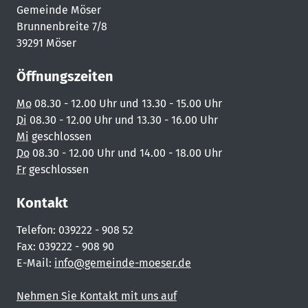
Gemeinde Möser
Brunnenbreite 7/8
39291 Möser
Öffnungszeiten
Mo
08.30 - 12.00 Uhr und 13.30 - 15.00 Uhr
Di
08.30 - 12.00 Uhr und 13.30 - 16.00 Uhr
Mi
geschlossen
Do
08.30 - 12.00 Uhr und 14.00 - 18.00 Uhr
Fr
geschlossen
Kontakt
Telefon: 039222 - 908 52
Fax: 039222 - 908 90
E-Mail:
info@gemeinde-moeser.de
Nehmen Sie Kontakt mit uns auf