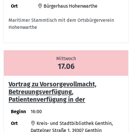
Ort
Bürgerhaus Hohenwarthe
Maritimer Stammtisch mit dem Ortsbürgerverein
Hohenwarthe
Mittwoch
17.06
Vortrag zu Vorsorgevollmacht,
Betreuungsverfügung,
Patientenverfügung in der
Beginn
16:00
Ort
Kreis- und Stadtbibliothek Genthin,
Dattelner Straße 1, 39307 Genthin