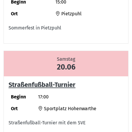
Beginn
15:00
Ort
Pietzpuhl
Sommerfest in Pietzpuhl
Samstag
20.06
Straßenfußball-Turnier
Beginn
17:00
Ort
Sportplatz Hohenwarthe
Straßenfußball-Turnier mit dem SVE