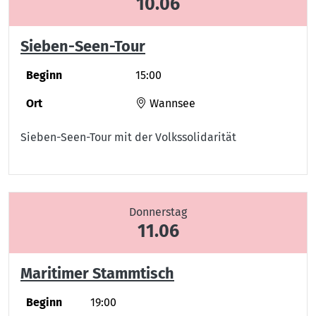
10.06
Sieben-Seen-Tour
Beginn
15:00
Ort
Wannsee
Sieben-Seen-Tour mit der Volkssolidarität
Donnerstag
11.06
Maritimer Stammtisch
Beginn
19:00