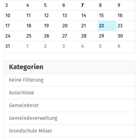
3
4
5
6
7
8
9
10
11
12
13
14
15
16
17
18
19
20
21
22
23
24
25
26
27
28
29
30
31
1
2
3
4
5
6
Kategorien
Keine Filterung
Ausschüsse
Gemeinderat
Gemeindeverwaltung
Grundschule Möser