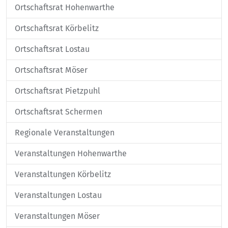
Ortschaftsrat Hohenwarthe
Ortschaftsrat Körbelitz
Ortschaftsrat Lostau
Ortschaftsrat Möser
Ortschaftsrat Pietzpuhl
Ortschaftsrat Schermen
Regionale Veranstaltungen
Veranstaltungen Hohenwarthe
Veranstaltungen Körbelitz
Veranstaltungen Lostau
Veranstaltungen Möser