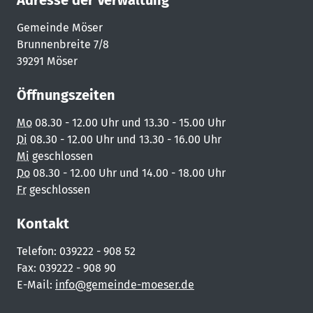
Adresse der Verwaltung
Gemeinde Möser
Brunnenbreite 7/8
39291 Möser
Öffnungszeiten
Mo
08.30 - 12.00 Uhr und 13.30 - 15.00 Uhr
Di
08.30 - 12.00 Uhr und 13.30 - 16.00 Uhr
Mi
geschlossen
Do
08.30 - 12.00 Uhr und 14.00 - 18.00 Uhr
Fr
geschlossen
Kontakt
Telefon: 039222 - 908 52
Fax: 039222 - 908 90
E-Mail:
info@gemeinde-moeser.de