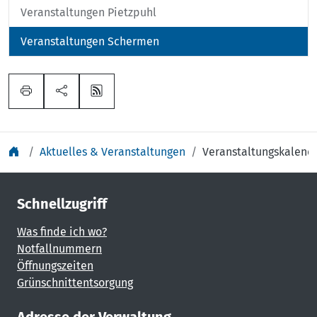
Veranstaltungen Pietzpuhl
Veranstaltungen Schermen
Aktuelles & Veranstaltungen
Veranstaltungskalend
Schnellzugriff
Was finde ich wo?
Notfallnummern
Öffnungszeiten
Grünschnittentsorgung