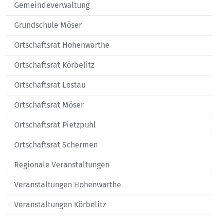
Gemeindeverwaltung
Grundschule Möser
Ortschaftsrat Hohenwarthe
Ortschaftsrat Körbelitz
Ortschaftsrat Lostau
Ortschaftsrat Möser
Ortschaftsrat Pietzpuhl
Ortschaftsrat Schermen
Regionale Veranstaltungen
Veranstaltungen Hohenwarthe
Veranstaltungen Körbelitz