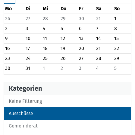
Mo
Di
Mi
Do
Fr
Sa
So
26
27
28
29
30
31
1
2
3
4
5
6
7
8
9
10
11
12
13
14
15
16
17
18
19
20
21
22
23
24
25
26
27
28
29
30
31
1
2
3
4
5
Kategorien
Keine Filterung
Ausschüsse
Gemeinderat