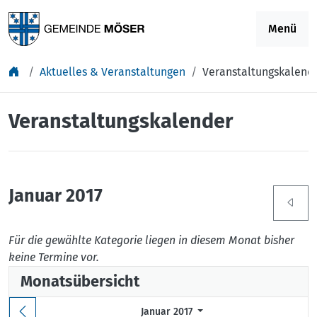
Springe zu Inhalt
Menü
Aktuelles & Veranstaltungen
Veranstaltungskalend
Veranstaltungskalender
Januar 2017
Für die gewählte Kategorie liegen in diesem Monat bisher
keine Termine vor.
Monatsübersicht
Januar 2017