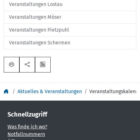
Veranstaltungen Lostau
Veranstaltungen Möser
Veranstaltungen Pietzpuhl
Veranstaltungen Schermen
Aktuelles & Veranstaltungen
Veranstaltungskalend
Schnellzugriff
Was finde ich wo?
Notfallnummern