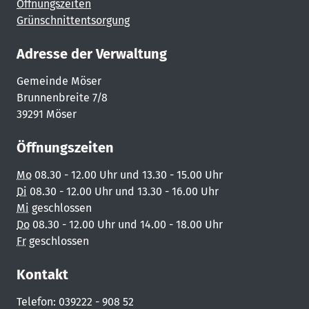
Öffnungszeiten
Grünschnittentsorgung
Adresse der Verwaltung
Gemeinde Möser
Brunnenbreite 7/8
39291 Möser
Öffnungszeiten
Mo
08.30 - 12.00 Uhr und 13.30 - 15.00 Uhr
Di
08.30 - 12.00 Uhr und 13.30 - 16.00 Uhr
Mi
geschlossen
Do
08.30 - 12.00 Uhr und 14.00 - 18.00 Uhr
Fr
geschlossen
Kontakt
Telefon: 039222 - 908 52