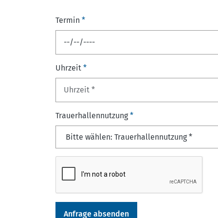
Termin
*
Uhrzeit
*
Trauerhallennutzung
*
Anfrage absenden