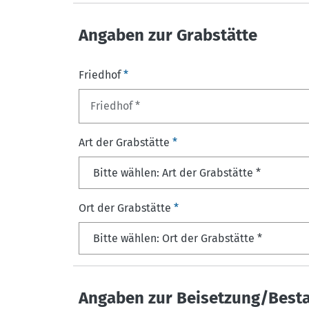
Angaben zur Grabstätte
Friedhof
*
Art der Grabstätte
*
Ort der Grabstätte
*
Angaben zur Beisetzung/Best