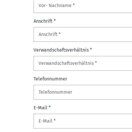
Anschrift
*
Verwandschaftsverhältnis
*
Telefonnummer
E-Mail
*