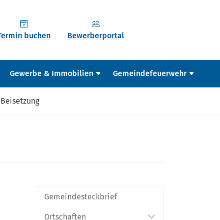
Termin buchen
Bewerberportal
Gewerbe & Immobilien
Gemeindefeuerwehr
 Beisetzung
Gemeindesteckbrief
Ortschaften