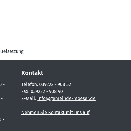
 Beisetzung
Kontakt
0 -
Telefon: 039222 - 908 52
Fax: 039222 - 908 90
 -
E-Mail:
info@gemeinde-moeser.de
Nehmen Sie Kontakt mit uns auf
0 -