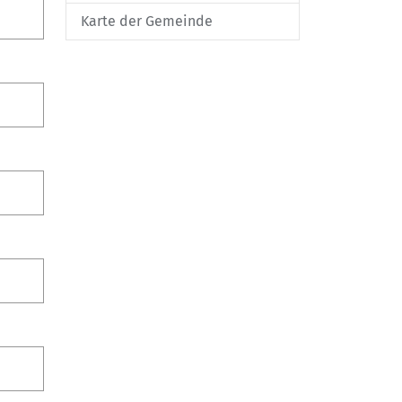
Karte der Gemeinde