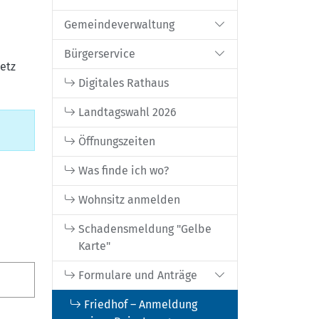
Gemeindeverwaltung
Bürgerservice
setz
Digitales Rathaus
Landtagswahl 2026
Öffnungszeiten
Was finde ich wo?
Wohnsitz anmelden
Schadensmeldung "Gelbe
Karte"
Formulare und Anträge
Friedhof – Anmeldung