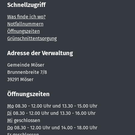
Schnellzugriff
Was finde ich wo?
Notfallnummern
Öffnungszeiten
Grünschnittentsorgung
Adresse der Verwaltung
Gemeinde Möser
Brunnenbreite 7/8
39291 Möser
Öffnungszeiten
Mo
08.30 - 12.00 Uhr und 13.30 - 15.00 Uhr
Di
08.30 - 12.00 Uhr und 13.30 - 16.00 Uhr
Mi
geschlossen
Do
08.30 - 12.00 Uhr und 14.00 - 18.00 Uhr
Fr
geschlossen