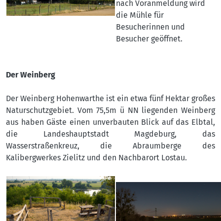
nach Voranmeldung wird
die Mühle für
Besucherinnen und
Besucher geöffnet.
Der Weinberg
Der Weinberg Hohenwarthe ist ein etwa fünf Hektar großes
Naturschutzgebiet. Vom 75,5m ü NN liegenden Weinberg
aus haben Gäste einen unverbauten Blick auf das Elbtal,
die Landeshauptstadt Magdeburg, das
Wasserstraßenkreuz, die Abraumberge des
Kalibergwerkes Zielitz und den Nachbarort Lostau.