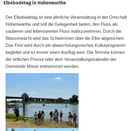
Elbebadetag in Hohenwarthe
Der Elbebadetag ist eine jährliche Veranstaltung in der Ortschaft
Hohenwarthe und soll die Gelegenheit bieten, den Fluss als
sauberen und lebenswerten Fluss wahrzunehmen. Durch die
Wasserwacht wird das Schwimmen über die Elbe abgesichert.
Das Fest wird durch ein abwechslungsreiches Kulturprogramm
begleitet und ist immer einen Ausflug wert. Die Termine können
der örtlichen Presse oder dem Veranstaltungskalender der
Gemeinde Möser entnommen werden.