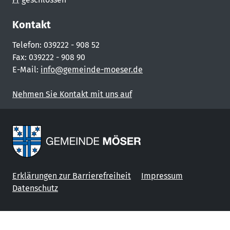
Kontakt
Telefon: 039222 - 908 52
Fax: 039222 - 908 90
E-Mail:
info@gemeinde-moeser.de
Nehmen Sie Kontakt mit uns auf
Erklärungen zur Barrierefreiheit
Impressum
Datenschutz