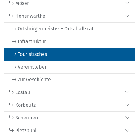
Möser
Hohenwarthe
Ortsbürgermeister + Ortschaftsrat
Infrastruktur
Touristisches
Vereinsleben
Zur Geschichte
Lostau
Körbelitz
Schermen
Pietzpuhl