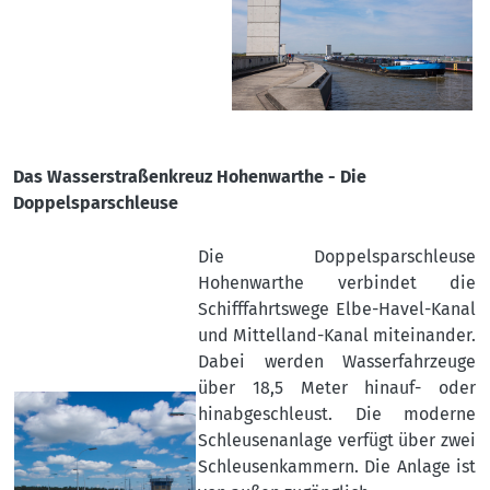
Das Wasserstraßenkreuz Hohenwarthe - Die
Doppelsparschleuse
Die Doppelsparschleuse
Hohenwarthe verbindet die
Schifffahrtswege Elbe-Havel-Kanal
und Mittelland-Kanal miteinander.
Dabei werden Wasserfahrzeuge
über 18,5 Meter hinauf- oder
hinabgeschleust. Die moderne
Schleusenanlage verfügt über zwei
Schleusenkammern. Die Anlage ist