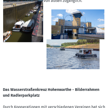
von außen zugänglich.
Das Wasserstraßenkreuz Hohenwarthe - Bilderrahmen
und Radlerparkplatz
Durch Kooperationen mit verschiedenen Vereinen hat sich