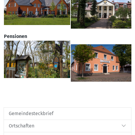
Pensionen
Gemeindesteckbrief
Ortschaften