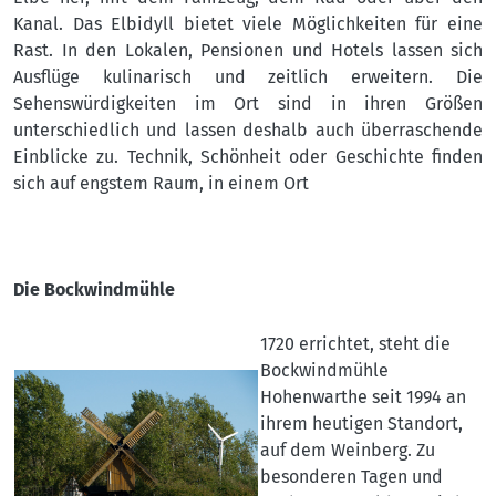
Kanal. Das Elbidyll bietet viele Möglichkeiten für eine
Rast. In den Lokalen, Pensionen und Hotels lassen sich
Ausflüge kulinarisch und zeitlich erweitern. Die
Sehenswürdigkeiten im Ort sind in ihren Größen
unterschiedlich und lassen deshalb auch überraschende
Einblicke zu. Technik, Schönheit oder Geschichte finden
sich auf engstem Raum, in einem Ort
Die Bockwindmühle
1720 errichtet, steht die
Bockwindmühle
Hohenwarthe seit 1994 an
ihrem heutigen Standort,
auf dem Weinberg. Zu
besonderen Tagen und