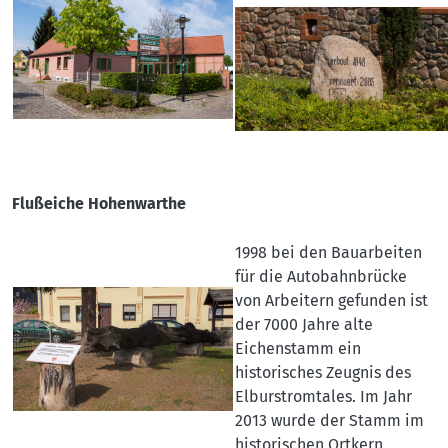
Flußeiche Hohenwarthe
1998 bei den Bauarbeiten
für die Autobahnbrücke
von Arbeitern gefunden ist
der 7000 Jahre alte
Eichenstamm ein
historisches Zeugnis des
Elburstromtales. Im Jahr
2013 wurde der Stamm im
historischen Ortkern