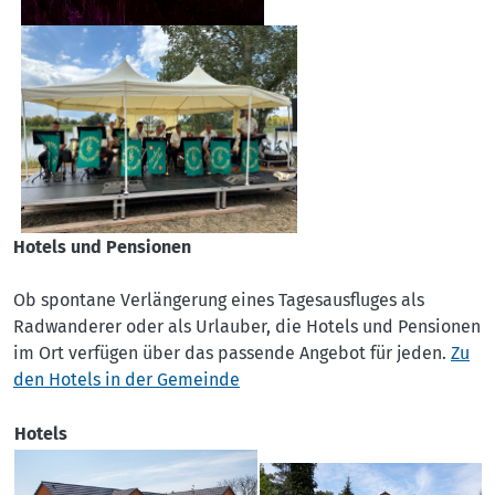
Hotels und Pensionen
Ob spontane Verlängerung eines Tagesausfluges als
Radwanderer oder als Urlauber, die Hotels und Pensionen
im Ort verfügen über das passende Angebot für jeden.
Zu
den Hotels in der Gemeinde
Hotels