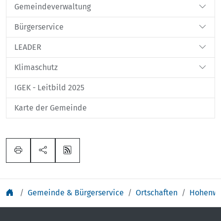
Gemeindeverwaltung
Bürgerservice
LEADER
Klimaschutz
IGEK - Leitbild 2025
Karte der Gemeinde
Gemeinde & Bürgerservice
Ortschaften
Hohenwa