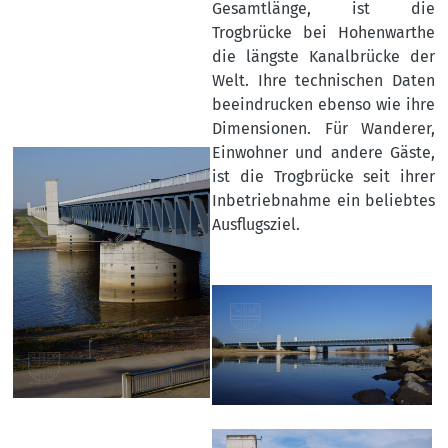
Gesamtlänge, ist die
Trogbrücke bei Hohenwarthe
die längste Kanalbrücke der
Welt. Ihre technischen Daten
beeindrucken ebenso wie ihre
Dimensionen. Für Wanderer,
Einwohner und andere Gäste,
ist die Trogbrücke seit ihrer
Inbetriebnahme ein beliebtes
Ausflugsziel.