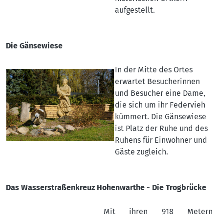
aufgestellt.
Die Gänsewiese
In der Mitte des Ortes
erwartet Besucherinnen
und Besucher eine Dame,
die sich um ihr Federvieh
kümmert. Die Gänsewiese
ist Platz der Ruhe und des
Ruhens für Einwohner und
Gäste zugleich.
Das Wasserstraßenkreuz Hohenwarthe - Die Trogbrücke
Mit ihren 918 Metern