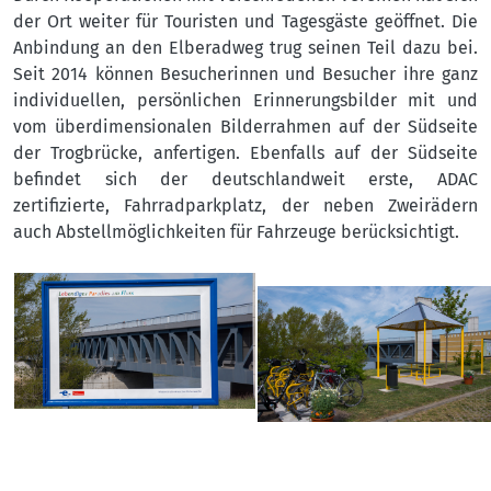
der Ort weiter für Touristen und Tagesgäste geöffnet. Die
Anbindung an den Elberadweg trug seinen Teil dazu bei.
Seit 2014 können Besucherinnen und Besucher ihre ganz
individuellen, persönlichen Erinnerungsbilder mit und
vom überdimensionalen Bilderrahmen auf der Südseite
der Trogbrücke, anfertigen. Ebenfalls auf der Südseite
befindet sich der deutschlandweit erste, ADAC
zertifizierte, Fahrradparkplatz, der neben Zweirädern
auch Abstellmöglichkeiten für Fahrzeuge berücksichtigt.