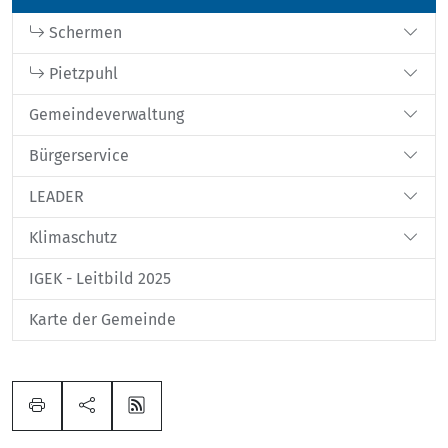
Schermen
Pietzpuhl
Gemeindeverwaltung
Bürgerservice
LEADER
Klimaschutz
IGEK - Leitbild 2025
Karte der Gemeinde