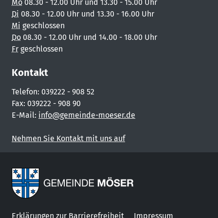
Mo
08.30 - 12.00 Uhr und 13.30 - 15.00 Uhr
Di
08.30 - 12.00 Uhr und 13.30 - 16.00 Uhr
Mi
geschlossen
Do
08.30 - 12.00 Uhr und 14.00 - 18.00 Uhr
Fr
geschlossen
Kontakt
Telefon: 039222 - 908 52
Fax: 039222 - 908 90
E-Mail:
info@gemeinde-moeser.de
Nehmen Sie Kontakt mit uns auf
Erklärungen zur Barrierefreiheit
Impressum