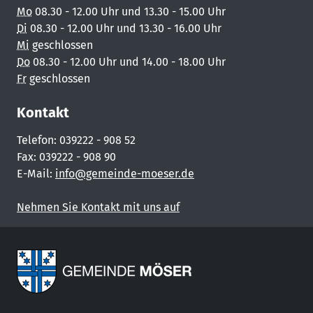
Mo
08.30 - 12.00 Uhr und 13.30 - 15.00 Uhr
Di
08.30 - 12.00 Uhr und 13.30 - 16.00 Uhr
Mi
geschlossen
Do
08.30 - 12.00 Uhr und 14.00 - 18.00 Uhr
Fr
geschlossen
Kontakt
Telefon: 039222 - 908 52
Fax: 039222 - 908 90
E-Mail:
info@gemeinde-moeser.de
Nehmen Sie Kontakt mit uns auf