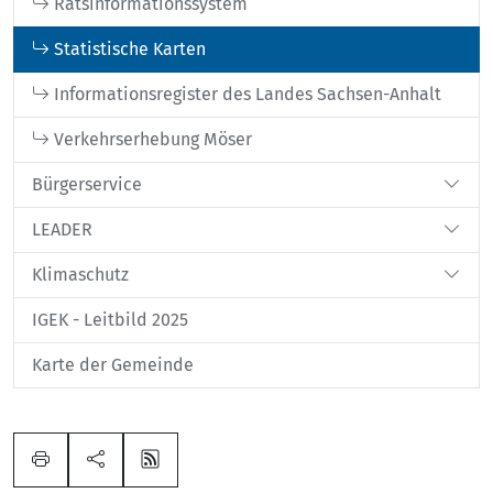
Ratsinformationssystem
Statistische Karten
Informationsregister des Landes Sachsen-Anhalt
Verkehrserhebung Möser
Bürgerservice
LEADER
Klimaschutz
IGEK - Leitbild 2025
Karte der Gemeinde