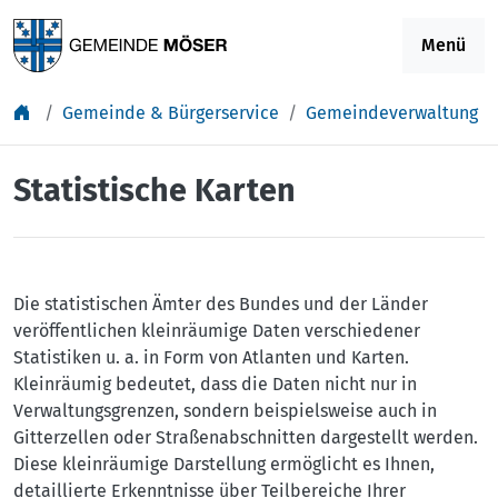
Springe zu Inhalt
Menü
Gemeinde & Bürgerservice
Gemeindeverwaltung
Statistische Karten
Die statistischen Ämter des Bundes und der Länder
veröffentlichen kleinräumige Daten verschiedener
Statistiken u. a. in Form von Atlanten und Karten.
Kleinräumig bedeutet, dass die Daten nicht nur in
Verwaltungsgrenzen, sondern beispielsweise auch in
Gitterzellen oder Straßenabschnitten dargestellt werden.
Diese kleinräumige Darstellung ermöglicht es Ihnen,
detaillierte Erkenntnisse über Teilbereiche Ihrer