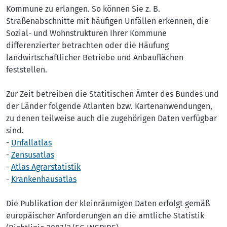
Kommune zu erlangen. So können Sie z. B.
Straßenabschnitte mit häufigen Unfällen erkennen, die
Sozial- und Wohnstrukturen Ihrer Kommune
differenzierter betrachten oder die Häufung
landwirtschaftlicher Betriebe und Anbauflächen
feststellen.
Zur Zeit betreiben die Statitischen Ämter des Bundes und
der Länder folgende Atlanten bzw. Kartenanwendungen,
zu denen teilweise auch die zugehörigen Daten verfügbar
sind.
-
Unfallatlas
-
Zensusatlas
-
Atlas Agrarstatistik
-
Krankenhausatlas
Die Publikation der kleinräumigen Daten erfolgt gemäß
europäischer Anforderungen an die amtliche Statistik