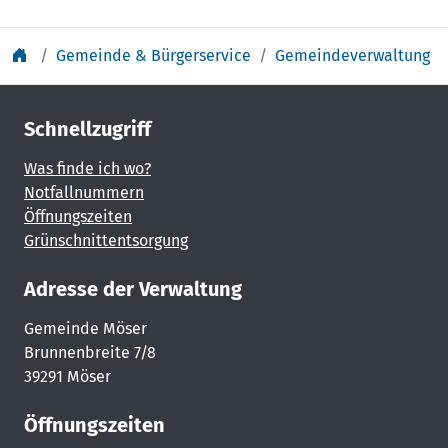
Gemeinde & Bürgerservice
Gemeindeverwaltung
Schnellzugriff
Was finde ich wo?
Notfallnummern
Öffnungszeiten
Grünschnittentsorgung
Adresse der Verwaltung
Gemeinde Möser
Brunnenbreite 7/8
39291 Möser
Öffnungszeiten