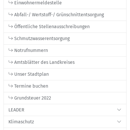
Einwohnermeldestelle
Abfall-/ Wertstoff-/ Grünschnittentsorgung
Öffentliche Stellenausschreibungen
Schmutzwasserentsorgung
Notrufnummern
Amtsblätter des Landkreises
Unser Stadtplan
Termine buchen
Grundsteuer 2022
LEADER
Klimaschutz