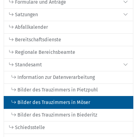
Formulare und Anträge
Satzungen
Abfallkalender
Bereitschaftsdienste
Regionale Bereichsbeamte
Standesamt
Information zur Datenverarbeitung
Bilder des Trauzimmers in Pietzpuhl
Bilder des Trauzimmers in Möser
Bilder des Trauzimmers in Biederitz
Schiedsstelle