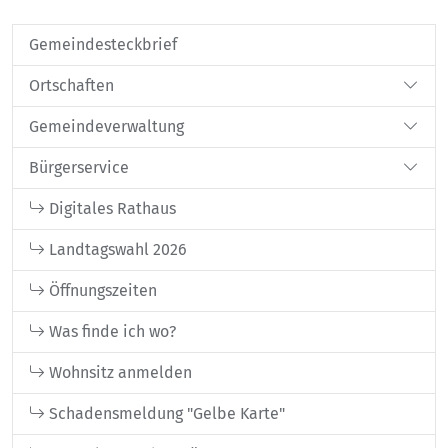
Gemeindesteckbrief
Ortschaften
Gemeindeverwaltung
Bürgerservice
Digitales Rathaus
Landtagswahl 2026
Öffnungszeiten
Was finde ich wo?
Wohnsitz anmelden
Schadensmeldung "Gelbe Karte"