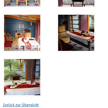
Zurück zur Übersicht