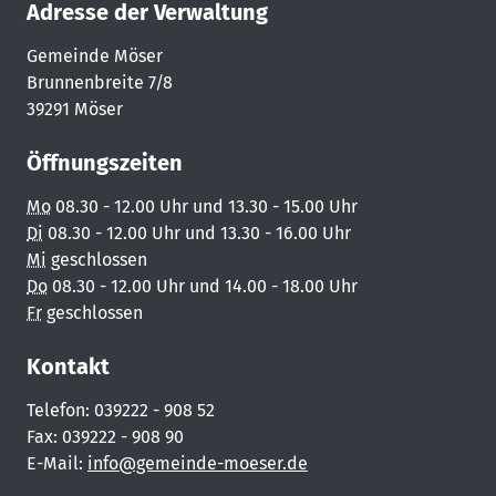
Adresse der Verwaltung
Gemeinde Möser
Brunnenbreite 7/8
39291 Möser
Öffnungszeiten
Mo
08.30 - 12.00 Uhr und 13.30 - 15.00 Uhr
Di
08.30 - 12.00 Uhr und 13.30 - 16.00 Uhr
Mi
geschlossen
Do
08.30 - 12.00 Uhr und 14.00 - 18.00 Uhr
Fr
geschlossen
Kontakt
Telefon: 039222 - 908 52
Fax: 039222 - 908 90
E-Mail:
info@gemeinde-moeser.de