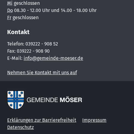
Mi
geschlossen
Do
08.30 - 12.00 Uhr und 14.00 - 18.00 Uhr
Fr
geschlossen
Kontakt
Telefon: 039222 - 908 52
Fax: 039222 - 908 90
E-Mail:
info@gemeinde-moeser.de
Nehmen Sie Kontakt mit uns auf
Erklärungen zur Barrierefreiheit
Impressum
Datenschutz