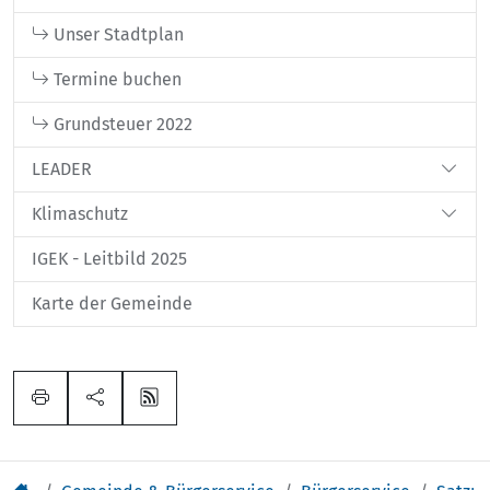
Unser Stadtplan
Termine buchen
Grundsteuer 2022
LEADER
Klimaschutz
IGEK - Leitbild 2025
Karte der Gemeinde