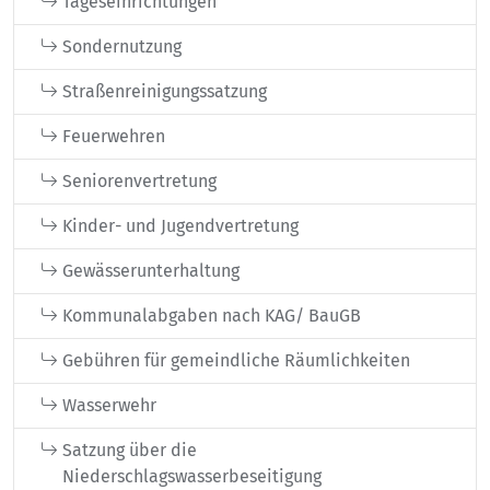
Tageseinrichtungen
Sondernutzung
Straßenreinigungssatzung
Feuerwehren
Seniorenvertretung
Kinder- und Jugendvertretung
Gewässerunterhaltung
Kommunalabgaben nach KAG/ BauGB
Gebühren für gemeindliche Räumlichkeiten
Wasserwehr
Satzung über die
Niederschlagswasserbeseitigung