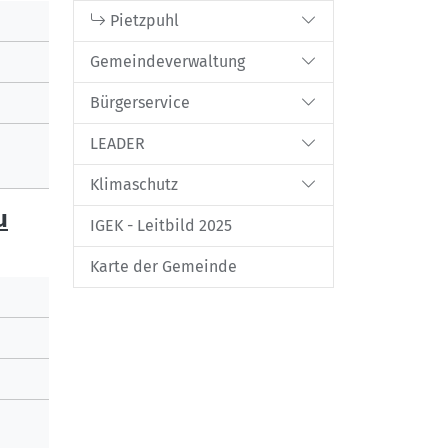
Pietzpuhl
Gemeindeverwaltung
Bürgerservice
LEADER
Klimaschutz
u
IGEK - Leitbild 2025
Karte der Gemeinde