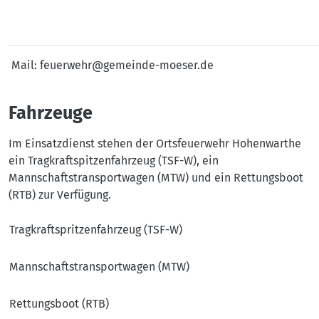
Mail: feuerwehr@gemeinde-moeser.de
Fahrzeuge
Im Einsatzdienst stehen der Ortsfeuerwehr Hohenwarthe
ein Tragkraftspitzenfahrzeug (TSF-W), ein
Mannschaftstransportwagen (MTW) und ein Rettungsboot
(RTB) zur Verfügung.
Tragkraftspritzenfahrzeug (TSF-W)
Mannschaftstransportwagen (MTW)
Rettungsboot (RTB)