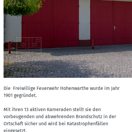
Die Freiwillige Feuerwehr Hohenwarthe wurde im Jahr
1901 gegründet.
Mit ihren 13 aktiven Kameraden stellt sie den
vorbeugenden und abwehrenden Brandschutz in der
Ortschaft sicher und wird bei Katastrophenfällen
eingesetzt.