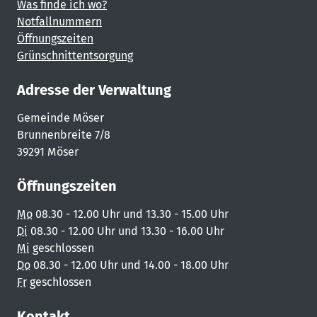
Was finde ich wo?
Notfallnummern
Öffnungszeiten
Grünschnittentsorgung
Adresse der Verwaltung
Gemeinde Möser
Brunnenbreite 7/8
39291 Möser
Öffnungszeiten
Mo
08.30 - 12.00 Uhr und 13.30 - 15.00 Uhr
Di
08.30 - 12.00 Uhr und 13.30 - 16.00 Uhr
Mi
geschlossen
Do
08.30 - 12.00 Uhr und 14.00 - 18.00 Uhr
Fr
geschlossen
Kontakt