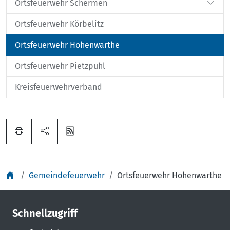
Ortsfeuerwehr Schermen
Ortsfeuerwehr Körbelitz
Ortsfeuerwehr Hohenwarthe
Ortsfeuerwehr Pietzpuhl
Kreisfeuerwehrverband
Gemeindefeuerwehr
Ortsfeuerwehr Hohenwarthe
Schnellzugriff