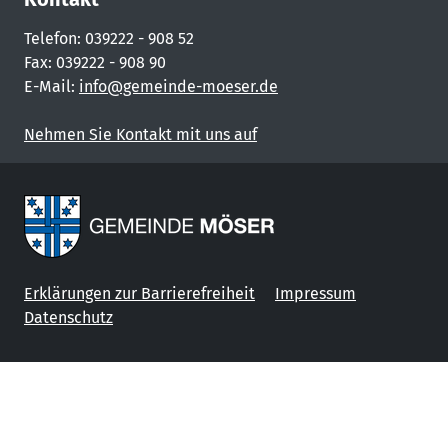
Telefon: 039222 - 908 52
Fax: 039222 - 908 90
E-Mail:
info@gemeinde-moeser.de
Nehmen Sie Kontakt mit uns auf
Erklärungen zur Barrierefreiheit
Impressum
Datenschutz