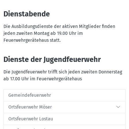
Dienstabende
Die Ausbildungsdienste der aktiven Mitglieder finden
jeden zweiten Montag ab 19.00 Uhr im
Feuerwehrgerätehaus statt.
Dienste der Jugendfeuerwehr
Die Jugendfeuerwehr trifft sich jeden zweiten Donnerstag
ab 17.00 Uhr im Feuerwehrgerätehaus
Gemeindefeuerwehr
Ortsfeuerwehr Möser
Ortsfeuerwehr Lostau