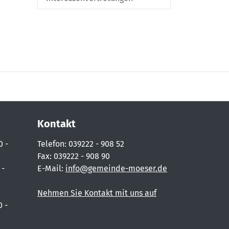
Kontakt
0 -
Telefon: 039222 - 908 52
Fax: 039222 - 908 90
 -
E-Mail:
info@gemeinde-moeser.de
Nehmen Sie Kontakt mit uns auf
0 -