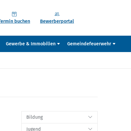
Termin buchen
Bewerberportal
Gewerbe & Immobilien
Gemeindefeuerwehr
Bildung
Jugend