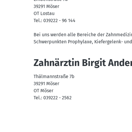
39291 Möser
OT Lostau
Tel.: 039222 - 96 144
Bei uns werden alle Bereiche der Zahnmedizi
Schwerpunkten Prophylaxe, Kiefergelenk- und
Zahnärztin Birgit Ande
Thälmannstraße 7b
39291 Möser
OT Möser
Tel.: 039222 - 2562