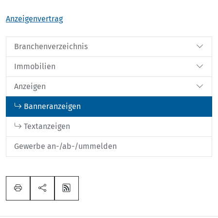
Anzeigenvertrag
Branchenverzeichnis
Immobilien
Anzeigen
Banneranzeigen
Textanzeigen
Gewerbe an-/ab-/ummelden