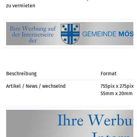
zu vermieten
Beschreibung
Format
Artikel / News / wechselnd
755pix x 275pix,
55mm x 20mm