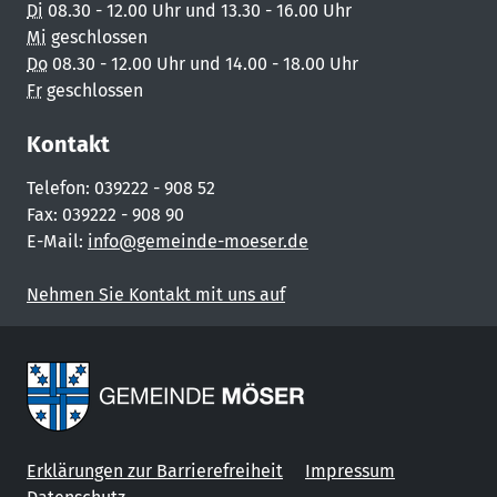
Di
08.30 - 12.00 Uhr und 13.30 - 16.00 Uhr
Mi
geschlossen
Do
08.30 - 12.00 Uhr und 14.00 - 18.00 Uhr
Fr
geschlossen
Kontakt
Telefon: 039222 - 908 52
Fax: 039222 - 908 90
E-Mail:
info@gemeinde-moeser.de
Nehmen Sie Kontakt mit uns auf
Erklärungen zur Barrierefreiheit
Impressum