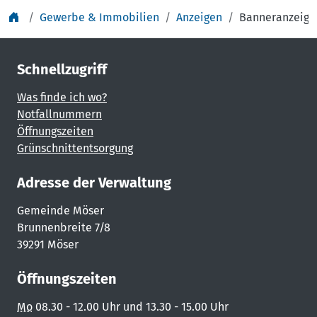
Gewerbe & Immobilien
Anzeigen
Banneranzeige
Schnellzugriff
Was finde ich wo?
Notfallnummern
Öffnungszeiten
Grünschnittentsorgung
Adresse der Verwaltung
Gemeinde Möser
Brunnenbreite 7/8
39291 Möser
Öffnungszeiten
Mo
08.30 - 12.00 Uhr und 13.30 - 15.00 Uhr