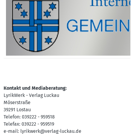
Kontakt und Mediaberatung:
LyrikWerk - Verlag Luckau
Möserstraße
39291 Lostau
Telefon: 039222 - 959518
Telefax: 039222 - 959519
e-mail: lyrikwerk@verlag-luckau.de