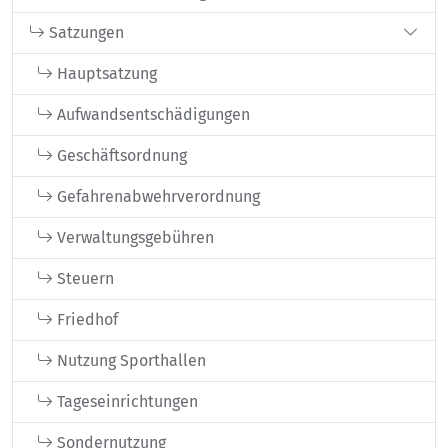
Satzungen
Hauptsatzung
Aufwandsentschädigungen
Geschäftsordnung
Gefahrenabwehrverordnung
Verwaltungsgebühren
Steuern
Friedhof
Nutzung Sporthallen
Tageseinrichtungen
Sondernutzung