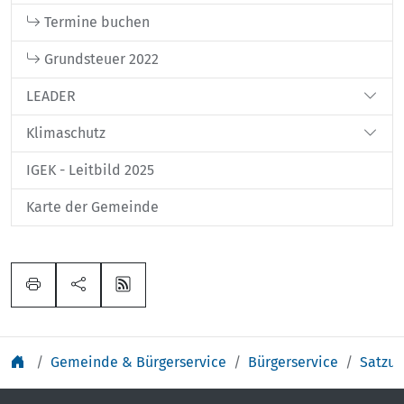
Termine buchen
Grundsteuer 2022
LEADER
Klimaschutz
IGEK - Leitbild 2025
Karte der Gemeinde
Gemeinde & Bürgerservice
Bürgerservice
Satzu