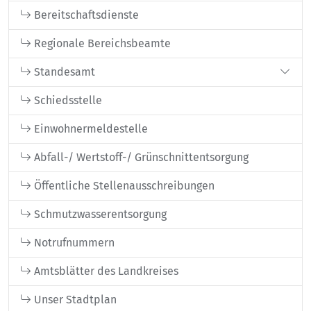
Bereitschaftsdienste
Regionale Bereichsbeamte
Standesamt
Schiedsstelle
Einwohnermeldestelle
Abfall-/ Wertstoff-/ Grünschnittentsorgung
Öffentliche Stellenausschreibungen
Schmutzwasserentsorgung
Notrufnummern
Amtsblätter des Landkreises
Unser Stadtplan