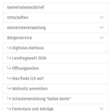
Gemeindesteckbrief
Ortschaften
Gemeindeverwaltung
Bürgerservice
Digitales Rathaus
Landtagswahl 2026
Öffnungszeiten
Was finde ich wo?
Wohnsitz anmelden
Schadensmeldung "Gelbe Karte"
Formulare und Anträge