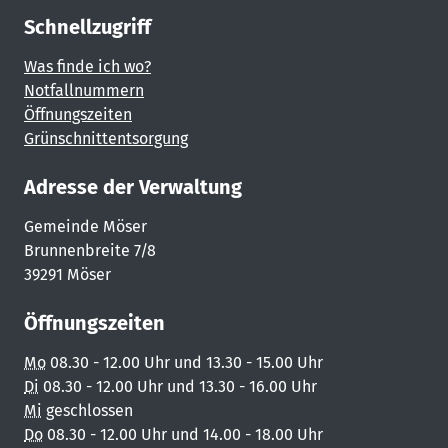
Schnellzugriff
Was finde ich wo?
Notfallnummern
Öffnungszeiten
Grünschnittentsorgung
Adresse der Verwaltung
Gemeinde Möser
Brunnenbreite 7/8
39291 Möser
Öffnungszeiten
Mo
08.30 - 12.00 Uhr und 13.30 - 15.00 Uhr
Di
08.30 - 12.00 Uhr und 13.30 - 16.00 Uhr
Mi
geschlossen
Do
08.30 - 12.00 Uhr und 14.00 - 18.00 Uhr