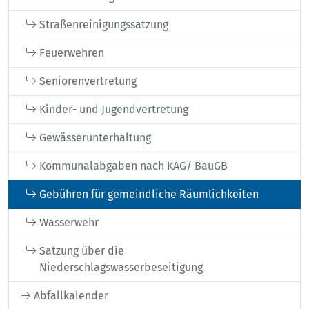
Straßenreinigungssatzung
Feuerwehren
Seniorenvertretung
Kinder- und Jugendvertretung
Gewässerunterhaltung
Kommunalabgaben nach KAG/ BauGB
Gebühren für gemeindliche Räumlichkeiten
Wasserwehr
Satzung über die
Niederschlagswasserbeseitigung
Abfallkalender