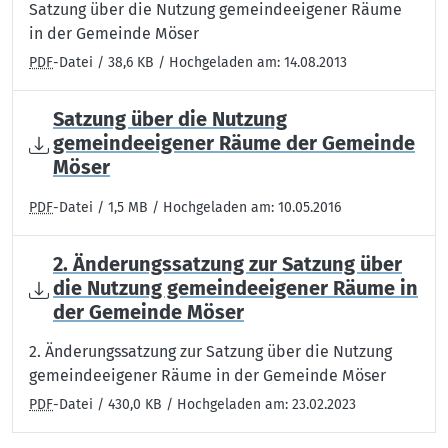
Satzung über die Nutzung gemeindeeigener Räume
in der Gemeinde Möser
PDF
-Datei / 38,6 KB / Hochgeladen am: 14.08.2013
Satzung über die Nutzung
gemeindeeigener Räume der Gemeinde
Möser
PDF
-Datei / 1,5 MB / Hochgeladen am: 10.05.2016
2. Änderungssatzung zur Satzung über
die Nutzung gemeindeeigener Räume in
der Gemeinde Möser
2. Änderungssatzung zur Satzung über die Nutzung
gemeindeeigener Räume in der Gemeinde Möser
PDF
-Datei / 430,0 KB / Hochgeladen am: 23.02.2023