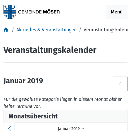
Springe zu Inhalt
Menü
Aktuelles & Veranstaltungen
Veranstaltungskalend
Veranstaltungskalender
Januar 2019
Für die gewählte Kategorie liegen in diesem Monat bisher
keine Termine vor.
Monatsübersicht
Januar 2019