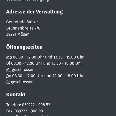
Adresse der Verwaltung
Gemeinde Möser
Brunnenbreite 7/8
39291 Möser
Öffnungszeiten
Mo
08.30 - 12.00 Uhr und 13.30 - 15.00 Uhr
Di
08.30 - 12.00 Uhr und 13.30 - 16.00 Uhr
Mi
geschlossen
Do
08.30 - 12.00 Uhr und 14.00 - 18.00 Uhr
Fr
geschlossen
Kontakt
Telefon: 039222 - 908 52
Fax: 039222 - 908 90