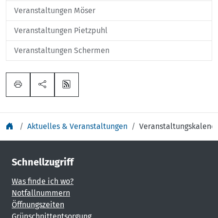
Veranstaltungen Möser
Veranstaltungen Pietzpuhl
Veranstaltungen Schermen
Aktuelles & Veranstaltungen
Veranstaltungskalend
Schnellzugriff
Was finde ich wo?
Notfallnummern
Öffnungszeiten
Grünschnittentsorgung