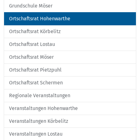
Grundschule Möser
Ortschaftsrat Hohenwarthe
Ortschaftsrat Körbelitz
Ortschaftsrat Lostau
Ortschaftsrat Möser
Ortschaftsrat Pietzpuhl
Ortschaftsrat Schermen
Regionale Veranstaltungen
Veranstaltungen Hohenwarthe
Veranstaltungen Körbelitz
Veranstaltungen Lostau