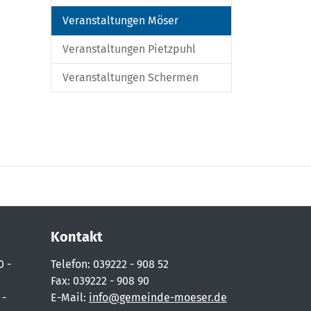
Veranstaltungen Möser
Veranstaltungen Pietzpuhl
Veranstaltungen Schermen
Kontakt
0 -
Telefon: 039222 - 908 52
Fax: 039222 - 908 90
 -
E-Mail:
info@gemeinde-moeser.de