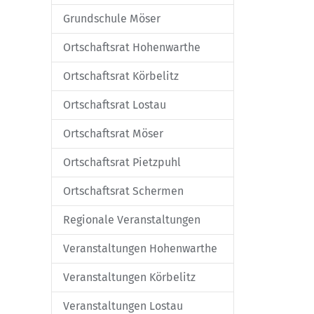
Grundschule Möser
Ortschaftsrat Hohenwarthe
Ortschaftsrat Körbelitz
Ortschaftsrat Lostau
Ortschaftsrat Möser
Ortschaftsrat Pietzpuhl
Ortschaftsrat Schermen
Regionale Veranstaltungen
Veranstaltungen Hohenwarthe
Veranstaltungen Körbelitz
Veranstaltungen Lostau