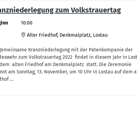
anzniederlegung zum Volkstrauertag
ginn
10:00
Alter Friedhof, Denkmalplatz, Lostau
gemeinsame Kranzniederlegung mit der Patenkompanie der
eswehr zum Volkstrauertag 2022 findet in diesem Jahr in Los
dem alten Friedhof am Denkmalplatz statt. Die Zeremonie
nnt am Sonntag, 13. November, um 10 Uhr in Lostau auf dem a
dhof …