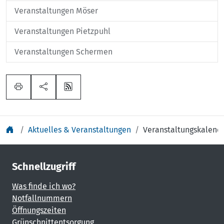
Veranstaltungen Möser
Veranstaltungen Pietzpuhl
Veranstaltungen Schermen
Aktuelles & Veranstaltungen
Veranstaltungskalend
Schnellzugriff
Was finde ich wo?
Notfallnummern
Öffnungszeiten
Grünschnittentsorgung