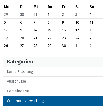
Mo
Di
Mi
Do
Fr
Sa
So
29
30
31
1
2
3
4
5
6
7
8
9
10
11
12
13
14
15
16
17
18
19
20
21
22
23
24
25
26
27
28
29
30
1
2
Kategorien
Keine Filterung
Ausschüsse
Gemeinderat
Gemeindeverwaltung