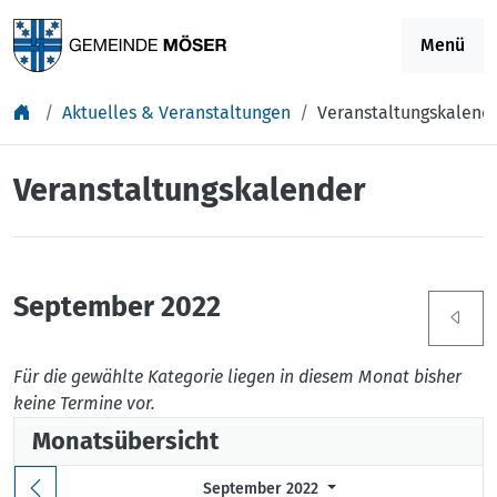
Springe zu Inhalt
Menü
Aktuelles & Veranstaltungen
Veranstaltungskalend
Veranstaltungskalender
September 2022
Für die gewählte Kategorie liegen in diesem Monat bisher
keine Termine vor.
Monatsübersicht
September 2022