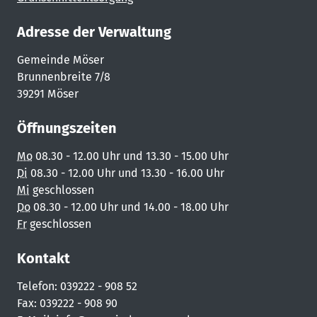
Adresse der Verwaltung
Gemeinde Möser
Brunnenbreite 7/8
39291 Möser
Öffnungszeiten
Mo
08.30 - 12.00 Uhr und 13.30 - 15.00 Uhr
Di
08.30 - 12.00 Uhr und 13.30 - 16.00 Uhr
Mi
geschlossen
Do
08.30 - 12.00 Uhr und 14.00 - 18.00 Uhr
Fr
geschlossen
Kontakt
Telefon: 039222 - 908 52
Fax: 039222 - 908 90