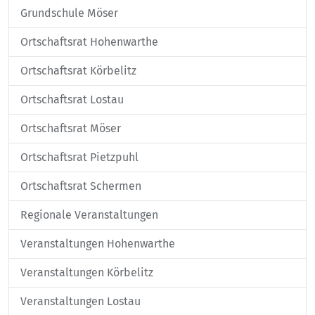
Grundschule Möser
Ortschaftsrat Hohenwarthe
Ortschaftsrat Körbelitz
Ortschaftsrat Lostau
Ortschaftsrat Möser
Ortschaftsrat Pietzpuhl
Ortschaftsrat Schermen
Regionale Veranstaltungen
Veranstaltungen Hohenwarthe
Veranstaltungen Körbelitz
Veranstaltungen Lostau