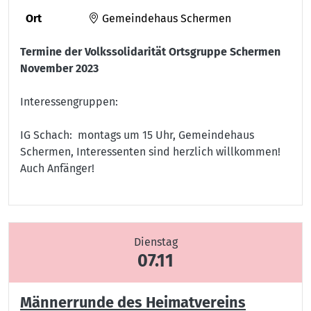
Ort
Gemeindehaus Schermen
Termine der Volkssolidarität Ortsgruppe Schermen
November 2023
Interessengruppen:
IG Schach: montags um 15 Uhr, Gemeindehaus
Schermen, Interessenten sind herzlich willkommen!
Auch Anfänger!
Dienstag
07.11
Männerrunde des Heimatvereins