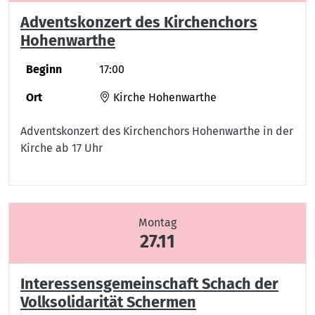
Adventskonzert des Kirchenchors
Hohenwarthe
Beginn
17:00
Ort
Kirche Hohenwarthe
Adventskonzert des Kirchenchors Hohenwarthe in der
Kirche ab 17 Uhr
Montag
27.11
Interessensgemeinschaft Schach der
Volksolidarität Schermen