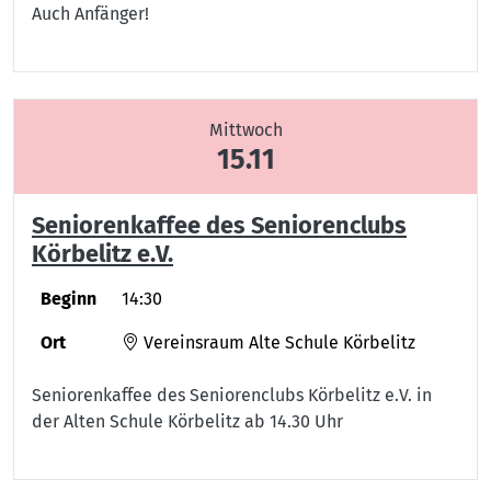
Auch Anfänger!
Mittwoch
15.11
Seniorenkaffee des Seniorenclubs
Körbelitz e.V.
Beginn
14:30
Ort
Vereinsraum Alte Schule Körbelitz
Seniorenkaffee des Seniorenclubs Körbelitz e.V. in
der Alten Schule Körbelitz ab 14.30 Uhr