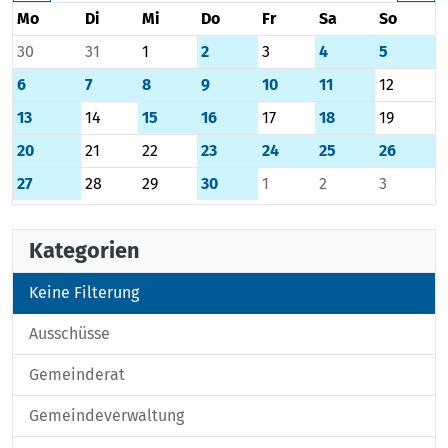
Mo
Di
Mi
Do
Fr
Sa
So
30
31
1
2
3
4
5
6
7
8
9
10
11
12
13
14
15
16
17
18
19
20
21
22
23
24
25
26
27
28
29
30
1
2
3
Kategorien
Keine Filterung
Ausschüsse
Gemeinderat
Gemeindeverwaltung