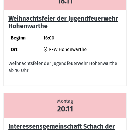
18.11
Weihnachtsfeier der Jugendfeuerwehr
Hohenwarthe
Beginn
16:00
Ort
FFW Hohenwarthe
Weihnachtsfeier der Jugendfeuerwehr Hohenwarthe
ab 16 Uhr
Montag
20.11
Interessensgemeinschaft Schach der