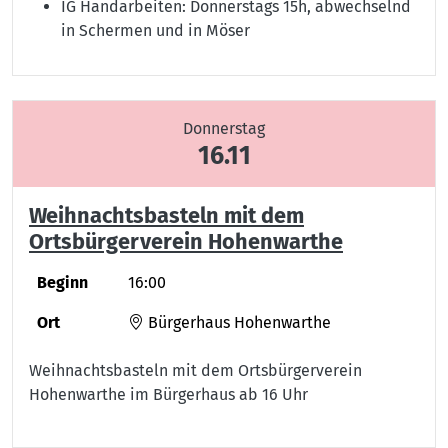
IG Handarbeiten: Donnerstags 15h, abwechselnd
in Schermen und in Möser
Donnerstag
16.11
Weihnachtsbasteln mit dem
Ortsbürgerverein Hohenwarthe
Beginn
16:00
Ort
Bürgerhaus Hohenwarthe
Weihnachtsbasteln mit dem Ortsbürgerverein
Hohenwarthe im Bürgerhaus ab 16 Uhr