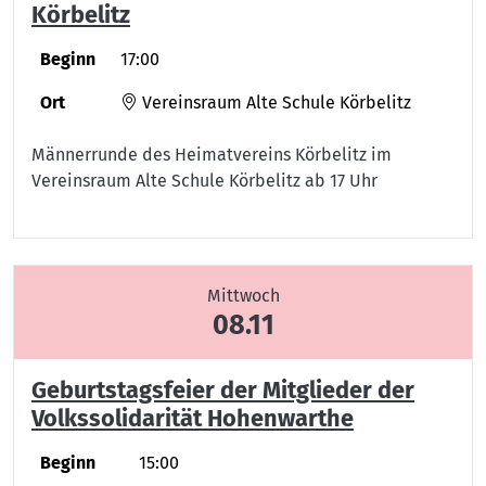
Körbelitz
Beginn
17:00
Ort
Vereinsraum Alte Schule Körbelitz
Männerrunde des Heimatvereins Körbelitz im
Vereinsraum Alte Schule Körbelitz ab 17 Uhr
Mittwoch
08.11
Geburtstagsfeier der Mitglieder der
Volkssolidarität Hohenwarthe
Beginn
15:00