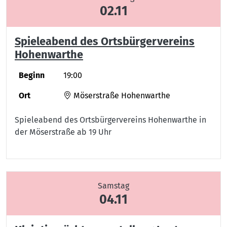
02.11
Spieleabend des Ortsbürgervereins
Hohenwarthe
Beginn
19:00
Ort
Möserstraße Hohenwarthe
Spieleabend des Ortsbürgervereins Hohenwarthe in
der Möserstraße ab 19 Uhr
Samstag
04.11