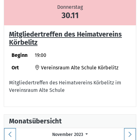
Donnerstag
30.11
Mitgliedertreffen des Heimatvereins
Körbelitz
Beginn
19:00
Ort
Vereinsraum Alte Schule Körbelitz
Mitgliedertreffen des Heimatvereins Körbelitz im
Vereinsraum Alte Schule
Monatsübersicht
November 2023