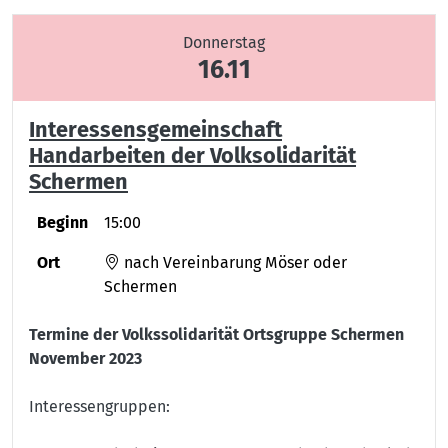
Donnerstag
16.11
Interessensgemeinschaft
Handarbeiten der Volksolidarität
Schermen
Beginn
15:00
Ort
nach Vereinbarung Möser oder
Schermen
Termine der Volkssolidarität Ortsgruppe Schermen
November 2023
Interessengruppen: