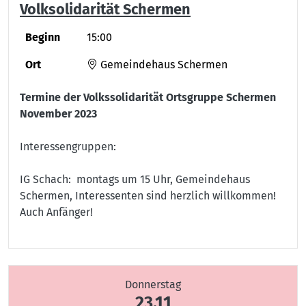
Volksolidarität Schermen
Beginn
15:00
Ort
Gemeindehaus Schermen
Termine der Volkssolidarität Ortsgruppe Schermen
November 2023
Interessengruppen:
IG Schach: montags um 15 Uhr, Gemeindehaus
Schermen, Interessenten sind herzlich willkommen!
Auch Anfänger!
Donnerstag
23.11