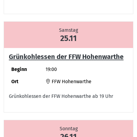
Samstag
25.11
Grünkohlessen der FFW Hohenwarthe
Beginn
19:00
Ort
FFW Hohenwarthe
Grünkohlessen der FFW Hohenwarthe ab 19 Uhr
Sonntag
26.11