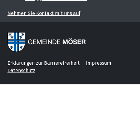
Nehmen Sie Kontakt mit uns auf
Erklärungen zur Barrierefreiheit
Impressum
Datenschutz