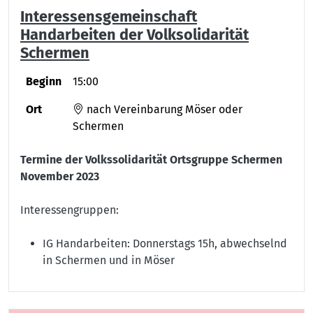
Interessensgemeinschaft
Handarbeiten der Volksolidarität
Schermen
Beginn
15:00
Ort
nach Vereinbarung Möser oder
Schermen
Termine der Volkssolidarität Ortsgruppe Schermen
November 2023
Interessengruppen:
IG Handarbeiten: Donnerstags 15h, abwechselnd
in Schermen und in Möser