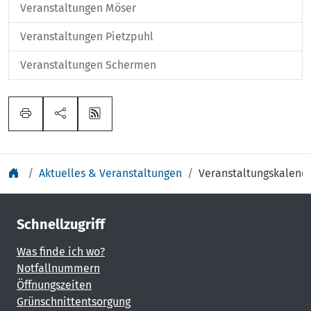
Veranstaltungen Möser
Veranstaltungen Pietzpuhl
Veranstaltungen Schermen
Aktuelles & Veranstaltungen
Veranstaltungskalend
Schnellzugriff
Was finde ich wo?
Notfallnummern
Öffnungszeiten
Grünschnittentsorgung