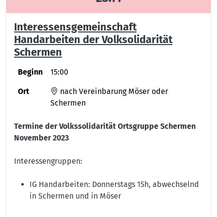
Interessensgemeinschaft
Handarbeiten der Volksolidarität
Schermen
Beginn
15:00
Ort
nach Vereinbarung Möser oder
Schermen
Termine der Volkssolidarität Ortsgruppe Schermen
November 2023
Interessengruppen:
IG Handarbeiten: Donnerstags 15h, abwechselnd
in Schermen und in Möser