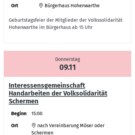
Ort
Bürgerhaus Hohenwarthe
Geburtstagsfeier der Mitglieder der Volkssolidarität
Hohenwarthe im Bürgerhaus ab 15 Uhr
Donnerstag
09.11
Interessensgemeinschaft
Handarbeiten der Volksolidarität
Schermen
Beginn
15:00
Ort
nach Vereinbarung Möser oder
Schermen