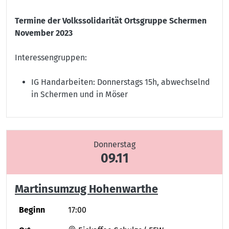
Termine der Volkssolidarität Ortsgruppe Schermen
November 2023
Interessengruppen:
IG Handarbeiten: Donnerstags 15h, abwechselnd
in Schermen und in Möser
Donnerstag
09.11
Martinsumzug Hohenwarthe
Beginn
17:00