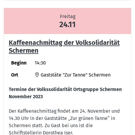
Freitag
24.11
Kaffeenachmittag der Volksolidarität
Schermen
Beginn
14:30
Ort
Gaststäte "Zur Tanne" Schermen
Termine der Volkssolidarität Ortsgruppe Schermen
November 2023
Der Kaffeenachmittag findet am 24. November und
14.30 Uhr in der Gaststätte „Zur grünen Tanne“ in
Schermen statt. Zu Gast bei uns ist die
Schriftstellerin Dorothea Iser.