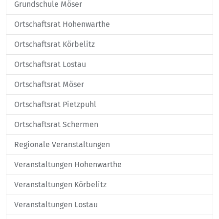
Grundschule Möser
Ortschaftsrat Hohenwarthe
Ortschaftsrat Körbelitz
Ortschaftsrat Lostau
Ortschaftsrat Möser
Ortschaftsrat Pietzpuhl
Ortschaftsrat Schermen
Regionale Veranstaltungen
Veranstaltungen Hohenwarthe
Veranstaltungen Körbelitz
Veranstaltungen Lostau