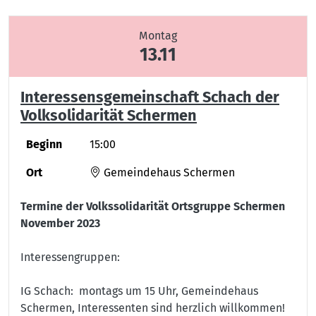
Montag
13.11
Interessensgemeinschaft Schach der
Volksolidarität Schermen
Beginn
15:00
Ort
Gemeindehaus Schermen
Termine der Volkssolidarität Ortsgruppe Schermen
November 2023
Interessengruppen:
IG Schach: montags um 15 Uhr, Gemeindehaus
Schermen, Interessenten sind herzlich willkommen!