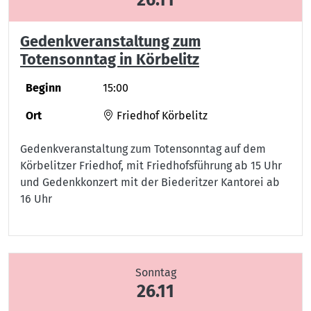
Gedenkveranstaltung zum
Totensonntag in Körbelitz
Beginn
15:00
Ort
Friedhof Körbelitz
Gedenkveranstaltung zum Totensonntag auf dem
Körbelitzer Friedhof, mit Friedhofsführung ab 15 Uhr
und Gedenkkonzert mit der Biederitzer Kantorei ab
16 Uhr
Sonntag
26.11