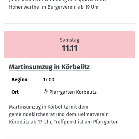
Hohenwarthe im Bürgerverein ab 19 Uhr
Samstag
11.11
Martinsumzug in Körbelitz
Beginn
17:00
Ort
Pfarrgarten Körbelitz
Martinsumzug in Körbelitz mit dem
gemeindekirchenrat und dem Heimatverein
Körbelitz ab 17 Uhr, Treffpunkt ist am Pfarrgarten