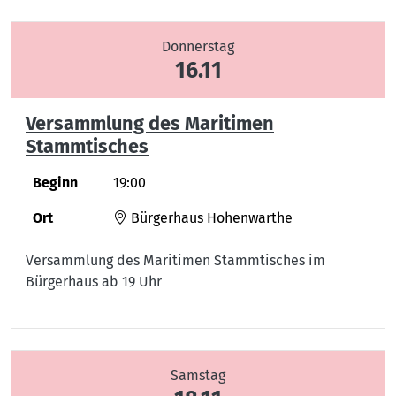
Donnerstag
16.11
Versammlung des Maritimen
Stammtisches
Beginn
19:00
Ort
Bürgerhaus Hohenwarthe
Versammlung des Maritimen Stammtisches im
Bürgerhaus ab 19 Uhr
Samstag