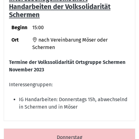
Handarbeiten der Volksolidarität
Schermen
Beginn
15:00
Ort
nach Vereinbarung Möser oder
Schermen
Termine der Volkssolidarität Ortsgruppe Schermen
November 2023
Interessengruppen:
IG Handarbeiten: Donnerstags 15h, abwechselnd
in Schermen und in Möser
Donnerstag