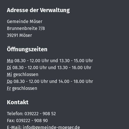
Adresse der Verwaltung
Gemeinde Möser
Brunnenbreite 7/8
39291 Möser
Öffnungszeiten
Mo
08.30 - 12.00 Uhr und 13.30 - 15.00 Uhr
Di
08.30 - 12.00 Uhr und 13.30 - 16.00 Uhr
Mi
geschlossen
Do
08.30 - 12.00 Uhr und 14.00 - 18.00 Uhr
Fr
geschlossen
Kontakt
Telefon: 039222 - 908 52
Fax: 039222 - 908 90
E-Mail:
info@gemeinde-moeser.de