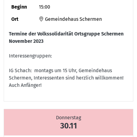
Beginn
15:00
Ort
Gemeindehaus Schermen
Termine der Volkssolidarität Ortsgruppe Schermen
November 2023
Interessengruppen:
IG Schach: montags um 15 Uhr, Gemeindehaus
Schermen, Interessenten sind herzlich willkommen!
Auch Anfänger!
Donnerstag
30.11