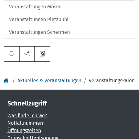
Veranstaltungen Möser
Veranstaltungen Pietzpuhl
Veranstaltungen Schermen
Aktuelles & Veranstaltungen
Veranstaltungskalend
Schnellzugriff
Was finde ich wo?
Notfallnummern
Öffnungszeiten
Grünschnittentsorgung