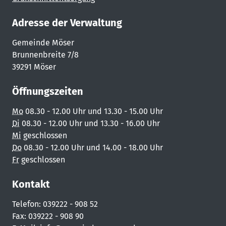
Adresse der Verwaltung
Gemeinde Möser
Brunnenbreite 7/8
39291 Möser
Öffnungszeiten
Mo
08.30 - 12.00 Uhr und 13.30 - 15.00 Uhr
Di
08.30 - 12.00 Uhr und 13.30 - 16.00 Uhr
Mi
geschlossen
Do
08.30 - 12.00 Uhr und 14.00 - 18.00 Uhr
Fr
geschlossen
Kontakt
Telefon: 039222 - 908 52
Fax: 039222 - 908 90