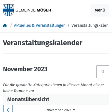
Springe zu Inhalt
Menü
Aktuelles & Veranstaltungen
Veranstaltungskalend
Veranstaltungskalender
November 2023
Für die gewählte Kategorie liegen in diesem Monat bisher
keine Termine vor.
Monatsübersicht
November 2023