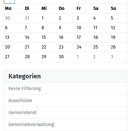
Mo
Di
Mi
Do
Fr
Sa
So
30
31
1
2
3
4
5
6
7
8
9
10
11
12
13
14
15
16
17
18
19
20
21
22
23
24
25
26
27
28
29
30
1
2
3
Kategorien
Keine Filterung
Ausschüsse
Gemeinderat
Gemeindeverwaltung