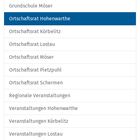
Grundschule Möser
Ortschaftsrat Hohenwarthe
Ortschaftsrat Körbelitz
Ortschaftsrat Lostau
Ortschaftsrat Möser
Ortschaftsrat Pietzpuhl
Ortschaftsrat Schermen
Regionale Veranstaltungen
Veranstaltungen Hohenwarthe
Veranstaltungen Körbelitz
Veranstaltungen Lostau