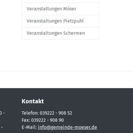
Veranstaltungen Möser
Veranstaltungen Pietzpuhl
Veranstaltungen Schermen
Kontakt
0 -
Telefon: 039222 - 908 52
Fax: 039222 - 908 90
 -
E-Mail:
info@gemeinde-moeser.de