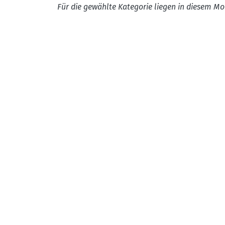
Für die gewählte Kategorie liegen in diesem Mo