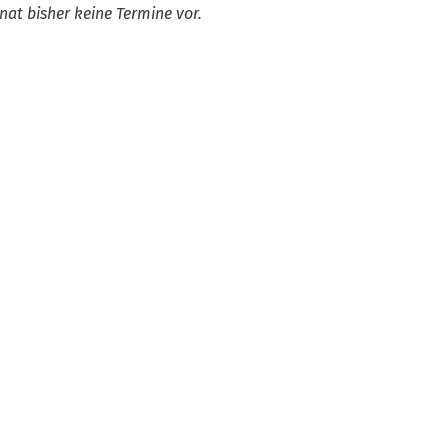
nat bisher keine Termine vor.