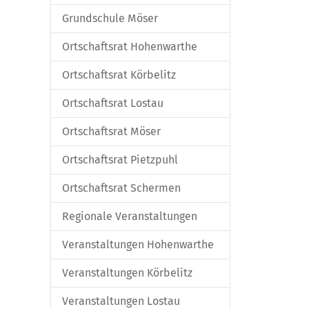
Grundschule Möser
Ortschaftsrat Hohenwarthe
Ortschaftsrat Körbelitz
Ortschaftsrat Lostau
Ortschaftsrat Möser
Ortschaftsrat Pietzpuhl
Ortschaftsrat Schermen
Regionale Veranstaltungen
Veranstaltungen Hohenwarthe
Veranstaltungen Körbelitz
Veranstaltungen Lostau