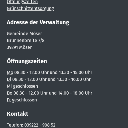
Öffnungszeiten
Grünschnittentsorgung
Adresse der Verwaltung
Gemeinde Möser
Brunnenbreite 7/8
39291 Möser
Öffnungszeiten
Mo
08.30 - 12.00 Uhr und 13.30 - 15.00 Uhr
Di
08.30 - 12.00 Uhr und 13.30 - 16.00 Uhr
Mi
geschlossen
Do
08.30 - 12.00 Uhr und 14.00 - 18.00 Uhr
Fr
geschlossen
Kontakt
Telefon: 039222 - 908 52