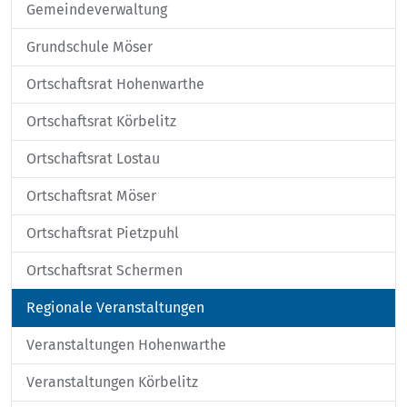
Gemeindeverwaltung
Grundschule Möser
Ortschaftsrat Hohenwarthe
Ortschaftsrat Körbelitz
Ortschaftsrat Lostau
Ortschaftsrat Möser
Ortschaftsrat Pietzpuhl
Ortschaftsrat Schermen
Regionale Veranstaltungen
Veranstaltungen Hohenwarthe
Veranstaltungen Körbelitz