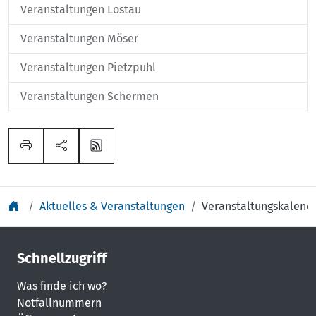
Veranstaltungen Lostau
Veranstaltungen Möser
Veranstaltungen Pietzpuhl
Veranstaltungen Schermen
Aktuelles & Veranstaltungen
Veranstaltungskalend
Schnellzugriff
Was finde ich wo?
Notfallnummern