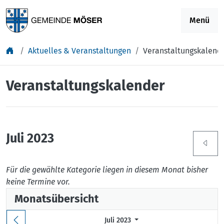
Springe zu Inhalt
Menü
Aktuelles & Veranstaltungen
Veranstaltungskalend
Veranstaltungskalender
Juli 2023
Für die gewählte Kategorie liegen in diesem Monat bisher
keine Termine vor.
Monatsübersicht
Juli 2023