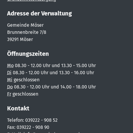
Adresse der Verwaltung
Gemeinde Möser
Brunnenbreite 7/8
39291 Möser
Öffnungszeiten
Mo
08.30 - 12.00 Uhr und 13.30 - 15.00 Uhr
Di
08.30 - 12.00 Uhr und 13.30 - 16.00 Uhr
Mi
geschlossen
Do
08.30 - 12.00 Uhr und 14.00 - 18.00 Uhr
Fr
geschlossen
Kontakt
Telefon: 039222 - 908 52
Fax: 039222 - 908 90