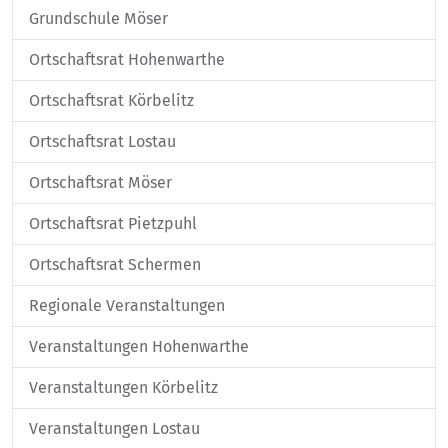
Grundschule Möser
Ortschaftsrat Hohenwarthe
Ortschaftsrat Körbelitz
Ortschaftsrat Lostau
Ortschaftsrat Möser
Ortschaftsrat Pietzpuhl
Ortschaftsrat Schermen
Regionale Veranstaltungen
Veranstaltungen Hohenwarthe
Veranstaltungen Körbelitz
Veranstaltungen Lostau