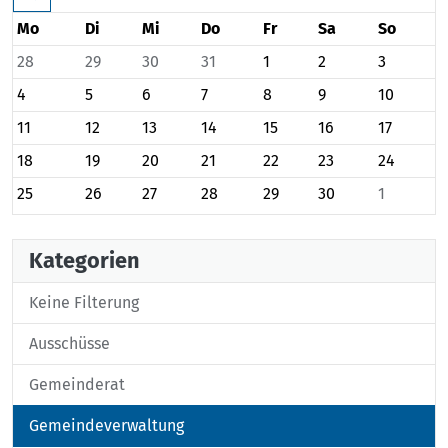
Mo
Di
Mi
Do
Fr
Sa
So
28
29
30
31
1
2
3
4
5
6
7
8
9
10
11
12
13
14
15
16
17
18
19
20
21
22
23
24
25
26
27
28
29
30
1
Kategorien
Keine Filterung
Ausschüsse
Gemeinderat
Gemeindeverwaltung