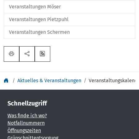
Veranstaltungen Möser
Veranstaltungen Pietzpuhl
Veranstaltungen Schermen
Aktuelles & Veranstaltungen
Veranstaltungskalend
Schnellzugriff
Was finde ich wo?
Notfallnummern
Öffnungszeiten
Grünschnittentsorgung