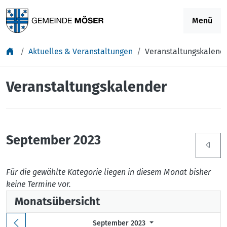
Springe zu Inhalt
Menü
Aktuelles & Veranstaltungen
Veranstaltungskalend
Veranstaltungskalender
September 2023
Für die gewählte Kategorie liegen in diesem Monat bisher
keine Termine vor.
Monatsübersicht
September 2023