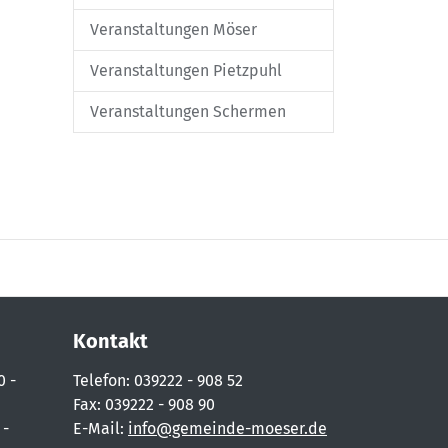
Veranstaltungen Möser
Veranstaltungen Pietzpuhl
Veranstaltungen Schermen
Kontakt
0 -
Telefon: 039222 - 908 52
Fax: 039222 - 908 90
 -
E-Mail:
info@gemeinde-moeser.de