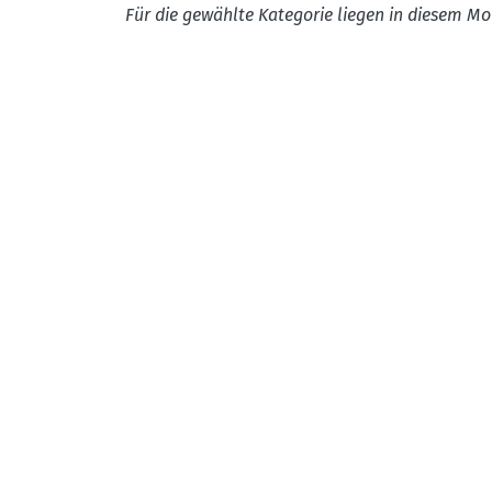
Für die gewählte Kategorie liegen in diesem Mo