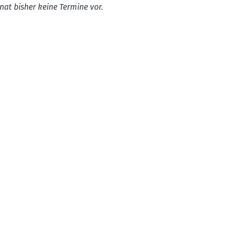
nat bisher keine Termine vor.