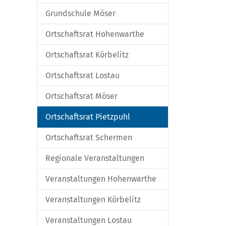
Grundschule Möser
Ortschaftsrat Hohenwarthe
Ortschaftsrat Körbelitz
Ortschaftsrat Lostau
Ortschaftsrat Möser
Ortschaftsrat Pietzpuhl
Ortschaftsrat Schermen
Regionale Veranstaltungen
Veranstaltungen Hohenwarthe
Veranstaltungen Körbelitz
Veranstaltungen Lostau