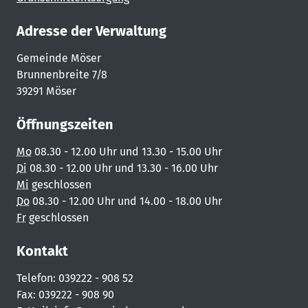
Adresse der Verwaltung
Gemeinde Möser
Brunnenbreite 7/8
39291 Möser
Öffnungszeiten
Mo
08.30 - 12.00 Uhr und 13.30 - 15.00 Uhr
Di
08.30 - 12.00 Uhr und 13.30 - 16.00 Uhr
Mi
geschlossen
Do
08.30 - 12.00 Uhr und 14.00 - 18.00 Uhr
Fr
geschlossen
Kontakt
Telefon: 039222 - 908 52
Fax: 039222 - 908 90