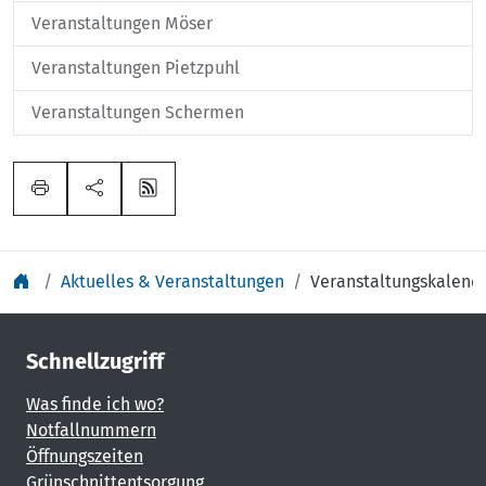
Veranstaltungen Möser
Veranstaltungen Pietzpuhl
Veranstaltungen Schermen
Aktuelles & Veranstaltungen
Veranstaltungskalend
Schnellzugriff
Was finde ich wo?
Notfallnummern
Öffnungszeiten
Grünschnittentsorgung