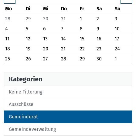
Mo
Di
Mi
Do
Fr
Sa
So
28
29
30
31
1
2
3
4
5
6
7
8
9
10
11
12
13
14
15
16
17
18
19
20
21
22
23
24
25
26
27
28
29
30
1
Kategorien
Keine Filterung
Ausschüsse
Gemeinderat
Gemeindeverwaltung