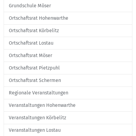
Grundschule Möser
Ortschaftsrat Hohenwarthe
Ortschaftsrat Körbelitz
Ortschaftsrat Lostau
Ortschaftsrat Möser
Ortschaftsrat Pietzpuhl
Ortschaftsrat Schermen
Regionale Veranstaltungen
Veranstaltungen Hohenwarthe
Veranstaltungen Körbelitz
Veranstaltungen Lostau