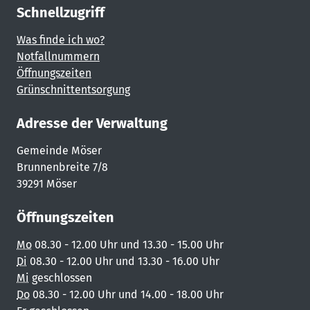
Schnellzugriff
Was finde ich wo?
Notfallnummern
Öffnungszeiten
Grünschnittentsorgung
Adresse der Verwaltung
Gemeinde Möser
Brunnenbreite 7/8
39291 Möser
Öffnungszeiten
Mo
08.30 - 12.00 Uhr und 13.30 - 15.00 Uhr
Di
08.30 - 12.00 Uhr und 13.30 - 16.00 Uhr
Mi
geschlossen
Do
08.30 - 12.00 Uhr und 14.00 - 18.00 Uhr