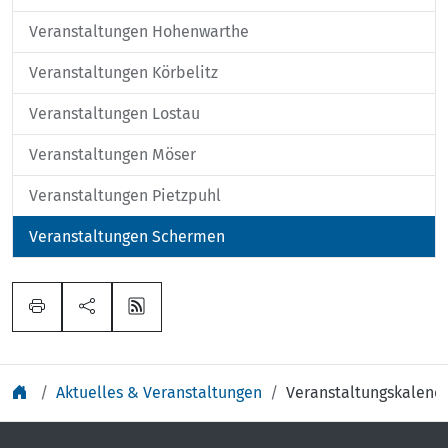
Veranstaltungen Hohenwarthe
Veranstaltungen Körbelitz
Veranstaltungen Lostau
Veranstaltungen Möser
Veranstaltungen Pietzpuhl
Veranstaltungen Schermen
Aktuelles & Veranstaltungen
Veranstaltungskalend