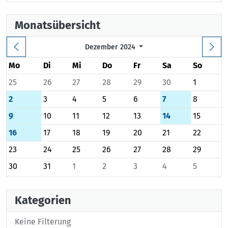
Monatsübersicht
Dezember 2024
Mo
Di
Mi
Do
Fr
Sa
So
25
26
27
28
29
30
1
2
3
4
5
6
7
8
9
10
11
12
13
14
15
16
17
18
19
20
21
22
23
24
25
26
27
28
29
30
31
1
2
3
4
5
Kategorien
Keine Filterung