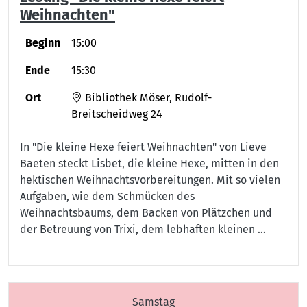
Weihnachten"
Beginn
15:00
Ende
15:30
Ort
Bibliothek Möser, Rudolf-
Breitscheidweg 24
In "Die kleine Hexe feiert Weihnachten" von Lieve
Baeten steckt Lisbet, die kleine Hexe, mitten in den
hektischen Weihnachtsvorbereitungen. Mit so vielen
Aufgaben, wie dem Schmücken des
Weihnachtsbaums, dem Backen von Plätzchen und
der Betreuung von Trixi, dem lebhaften kleinen …
Samstag