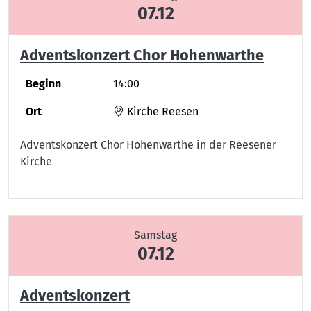
07.12
Adventskonzert Chor Hohenwarthe
Beginn
14:00
Ort
Kirche Reesen
Adventskonzert Chor Hohenwarthe in der Reesener
Kirche
Samstag
07.12
Adventskonzert