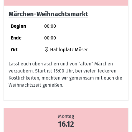
Märchen-Weihnachtsmarkt
Beginn
00:00
Ende
00:00
Ort
Hahloplatz Möser
Lasst euch überraschen und von "alten" Märchen
verzaubern. Start ist 15:00 Uhr, bei vielen leckeren
Köstlichkeiten, möchten wir gemeinsam mit euch die
Weihnachtszeit genießen.
Montag
16.12