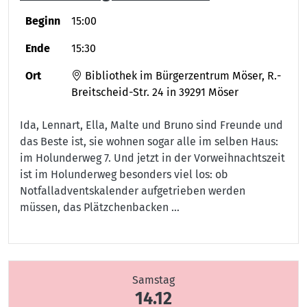
Beginn
15:00
Ende
15:30
Ort
Bibliothek im Bürgerzentrum Möser, R.-
Breitscheid-Str. 24 in 39291 Möser
Ida, Lennart, Ella, Malte und Bruno sind Freunde und
das Beste ist, sie wohnen sogar alle im selben Haus:
im Holunderweg 7. Und jetzt in der Vorweihnachtszeit
ist im Holunderweg besonders viel los: ob
Notfalladventskalender aufgetrieben werden
müssen, das Plätzchenbacken …
Samstag
14.12