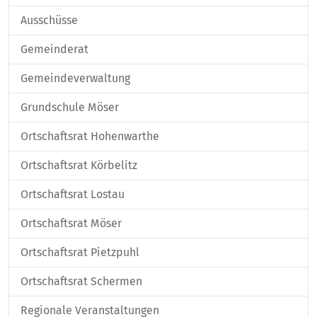
Ausschüsse
Gemeinderat
Gemeindeverwaltung
Grundschule Möser
Ortschaftsrat Hohenwarthe
Ortschaftsrat Körbelitz
Ortschaftsrat Lostau
Ortschaftsrat Möser
Ortschaftsrat Pietzpuhl
Ortschaftsrat Schermen
Regionale Veranstaltungen