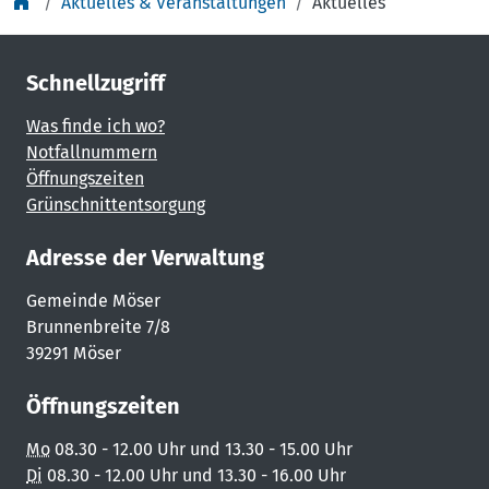
Aktuelles & Veranstaltungen
Aktuelles
Schnellzugriff
Was finde ich wo?
Notfallnummern
Öffnungszeiten
Grünschnittentsorgung
Adresse der Verwaltung
Gemeinde Möser
Brunnenbreite 7/8
39291 Möser
Öffnungszeiten
Mo
08.30 - 12.00 Uhr und 13.30 - 15.00 Uhr
Di
08.30 - 12.00 Uhr und 13.30 - 16.00 Uhr