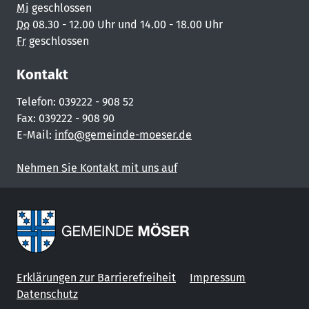
Mi
geschlossen
Do
08.30 - 12.00 Uhr und 14.00 - 18.00 Uhr
Fr
geschlossen
Kontakt
Telefon: 039222 - 908 52
Fax: 039222 - 908 90
E-Mail:
info@gemeinde-moeser.de
Nehmen Sie Kontakt mit uns auf
Erklärungen zur Barrierefreiheit
Impressum
Datenschutz