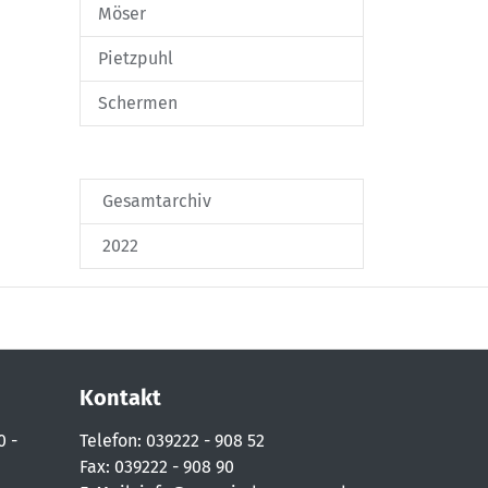
Möser
Pietzpuhl
Schermen
Gesamtarchiv
2022
Kontakt
0 -
Telefon: 039222 - 908 52
Fax: 039222 - 908 90