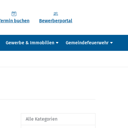
Termin buchen
Bewerberportal
Gewerbe & Immobilien
Gemeindefeuerwehr
Alle Kategorien