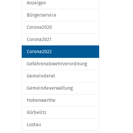
Anzeigen
Bürgerservice
Corona2020
Corona2021
Corona2022
Gefahrenabwehrverordnung
Gemeinderat
Gemeindeverwaltung
Hohenwarthe
Körbelitz
Lostau