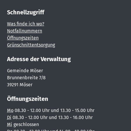
Schnellzugriff
Was finde ich wo?
Notfallnummern
Öffnungszeiten
Grünschnittentsorgung
Adresse der Verwaltung
Gemeinde Möser
Brunnenbreite 7/8
39291 Möser
Öffnungszeiten
Mo
08.30 - 12.00 Uhr und 13.30 - 15.00 Uhr
Di
08.30 - 12.00 Uhr und 13.30 - 16.00 Uhr
Mi
geschlossen