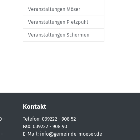
Veranstaltungen Möser
Veranstaltungen Pietzpuhl
Veranstaltungen Schermen
Kontakt
0 -
Telefon: 039222 - 908 52
Fax: 039222 - 908 90
 -
E-Mail:
info@gemeinde-moeser.de