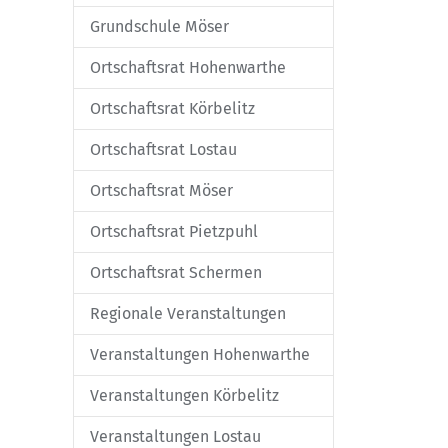
Grundschule Möser
Ortschaftsrat Hohenwarthe
Ortschaftsrat Körbelitz
Ortschaftsrat Lostau
Ortschaftsrat Möser
Ortschaftsrat Pietzpuhl
Ortschaftsrat Schermen
Regionale Veranstaltungen
Veranstaltungen Hohenwarthe
Veranstaltungen Körbelitz
Veranstaltungen Lostau