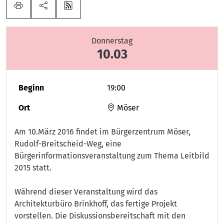
Donnerstag
10.03
Beginn
19:00
Ort
Möser
Am 10.März 2016 findet im Bürgerzentrum Möser,
Rudolf-Breitscheid-Weg, eine
Bürgerinformationsveranstaltung zum Thema Leitbild
2015 statt.
Während dieser Veranstaltung wird das
Architekturbüro Brinkhoff, das fertige Projekt
vorstellen. Die Diskussionsbereitschaft mit den