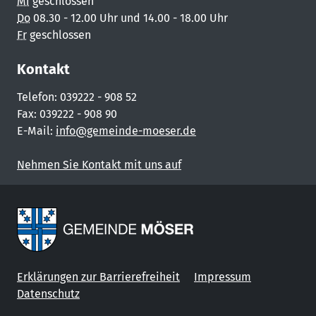
Mi
geschlossen
Do
08.30 - 12.00 Uhr und 14.00 - 18.00 Uhr
Fr
geschlossen
Kontakt
Telefon: 039222 - 908 52
Fax: 039222 - 908 90
E-Mail:
info@gemeinde-moeser.de
Nehmen Sie Kontakt mit uns auf
Erklärungen zur Barrierefreiheit
Impressum
Datenschutz