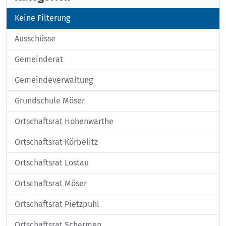
Keine Filterung
Ausschüsse
Gemeinderat
Gemeindeverwaltung
Grundschule Möser
Ortschaftsrat Hohenwarthe
Ortschaftsrat Körbelitz
Ortschaftsrat Lostau
Ortschaftsrat Möser
Ortschaftsrat Pietzpuhl
Ortschaftsrat Schermen