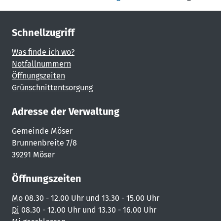
Schnellzugriff
Was finde ich wo?
Notfallnummern
Öffnungszeiten
Grünschnittentsorgung
Adresse der Verwaltung
Gemeinde Möser
Brunnenbreite 7/8
39291 Möser
Öffnungszeiten
Mo
08.30 - 12.00 Uhr und 13.30 - 15.00 Uhr
Di
08.30 - 12.00 Uhr und 13.30 - 16.00 Uhr