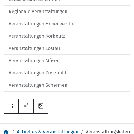
Regionale Veranstaltungen
Veranstaltungen Hohenwarthe
Veranstaltungen Körbelitz
Veranstaltungen Lostau
Veranstaltungen Möser
Veranstaltungen Pietzpuhl
Veranstaltungen Schermen
Aktuelles & Veranstaltungen
Veranstaltungskalend