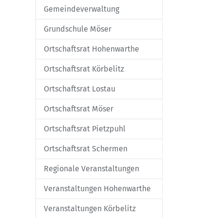
Gemeindeverwaltung
Grundschule Möser
Ortschaftsrat Hohenwarthe
Ortschaftsrat Körbelitz
Ortschaftsrat Lostau
Ortschaftsrat Möser
Ortschaftsrat Pietzpuhl
Ortschaftsrat Schermen
Regionale Veranstaltungen
Veranstaltungen Hohenwarthe
Veranstaltungen Körbelitz