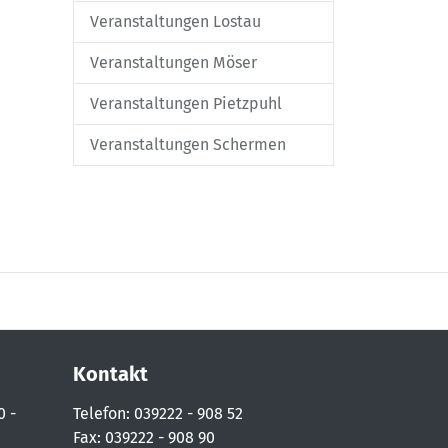
Veranstaltungen Lostau
Veranstaltungen Möser
Veranstaltungen Pietzpuhl
Veranstaltungen Schermen
Kontakt
0 -
Telefon: 039222 - 908 52
Fax: 039222 - 908 90