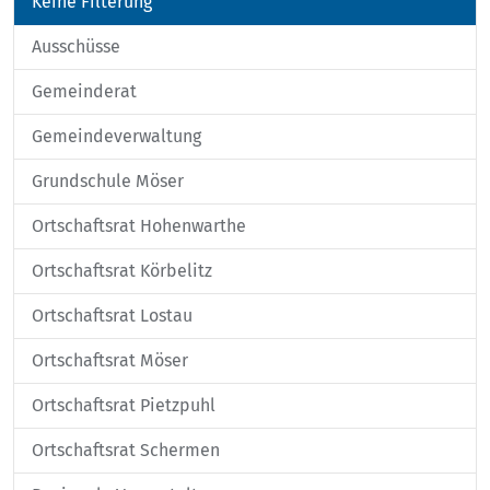
Keine Filterung
Ausschüsse
Gemeinderat
Gemeindeverwaltung
Grundschule Möser
Ortschaftsrat Hohenwarthe
Ortschaftsrat Körbelitz
Ortschaftsrat Lostau
Ortschaftsrat Möser
Ortschaftsrat Pietzpuhl
Ortschaftsrat Schermen