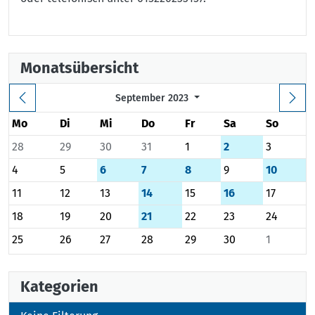
Monatsübersicht
September 2023
Mo
Di
Mi
Do
Fr
Sa
So
28
29
30
31
1
2
3
4
5
6
7
8
9
10
11
12
13
14
15
16
17
18
19
20
21
22
23
24
25
26
27
28
29
30
1
Kategorien