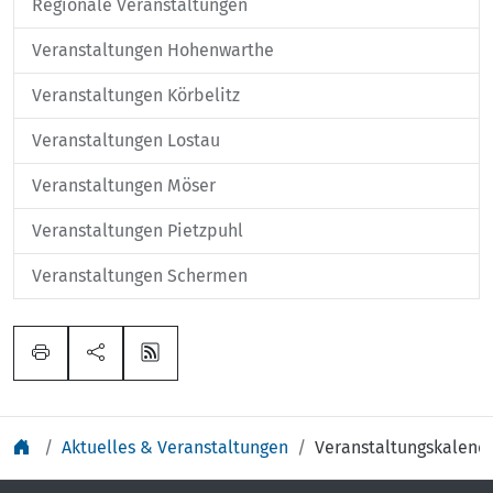
Regionale Veranstaltungen
Veranstaltungen Hohenwarthe
Veranstaltungen Körbelitz
Veranstaltungen Lostau
Veranstaltungen Möser
Veranstaltungen Pietzpuhl
Veranstaltungen Schermen
Aktuelles & Veranstaltungen
Veranstaltungskalend