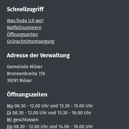
Schnellzugriff
Was finde ich wo?
Notfallnummern
Öffnungszeiten
Grünschnittentsorgung
Adresse der Verwaltung
Gemeinde Möser
Brunnenbreite 7/8
39291 Möser
Öffnungszeiten
Mo
08.30 - 12.00 Uhr und 13.30 - 15.00 Uhr
Di
08.30 - 12.00 Uhr und 13.30 - 16.00 Uhr
Mi
geschlossen
Do
08.30 - 12.00 Uhr und 14.00 - 18.00 Uhr