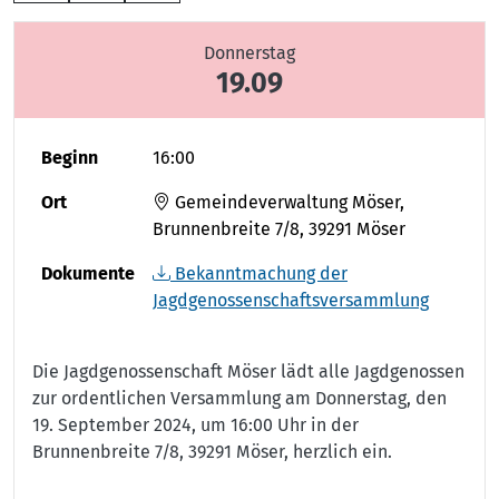
Donnerstag
19.09
Beginn
16:00
Ort
Gemeindeverwaltung Möser,
Brunnenbreite 7/8, 39291 Möser
Dokumente
Bekanntmachung der
Jagdgenossenschaftsversammlung
Die Jagdgenossenschaft Möser lädt alle Jagdgenossen
zur ordentlichen Versammlung am Donnerstag, den
19. September 2024, um 16:00 Uhr in der
Brunnenbreite 7/8, 39291 Möser, herzlich ein.