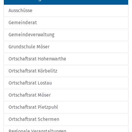
Ausschüsse
Gemeinderat
Gemeindeverwaltung
Grundschule Möser
Ortschaftsrat Hohenwarthe
Ortschaftsrat Körbelitz
Ortschaftsrat Lostau
Ortschaftsrat Möser
Ortschaftsrat Pietzpuhl
Ortschaftsrat Schermen
Regionale Veranstaltungen