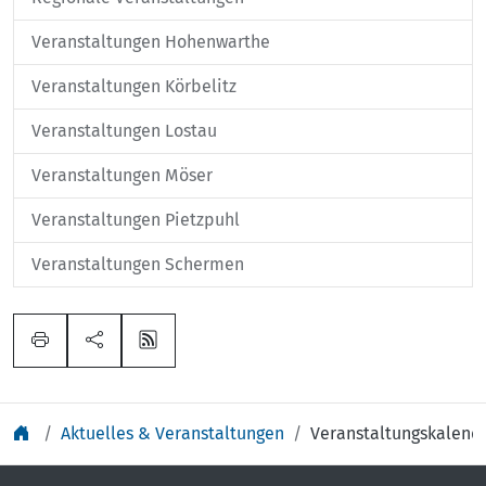
Veranstaltungen Hohenwarthe
Veranstaltungen Körbelitz
Veranstaltungen Lostau
Veranstaltungen Möser
Veranstaltungen Pietzpuhl
Veranstaltungen Schermen
Aktuelles & Veranstaltungen
Veranstaltungskalend