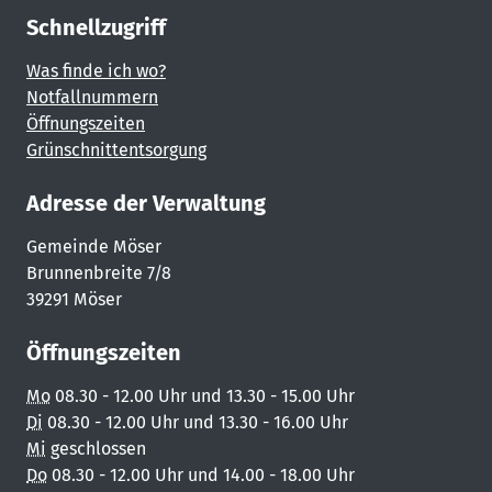
Schnellzugriff
Was finde ich wo?
Notfallnummern
Öffnungszeiten
Grünschnittentsorgung
Adresse der Verwaltung
Gemeinde Möser
Brunnenbreite 7/8
39291 Möser
Öffnungszeiten
Mo
08.30 - 12.00 Uhr und 13.30 - 15.00 Uhr
Di
08.30 - 12.00 Uhr und 13.30 - 16.00 Uhr
Mi
geschlossen
Do
08.30 - 12.00 Uhr und 14.00 - 18.00 Uhr