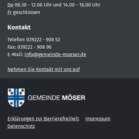
Do
08.30 - 12.00 Uhr und 14.00 - 18.00 Uhr
Fr
geschlossen
Kontakt
Telefon: 039222 - 908 52
Fax: 039222 - 908 90
E-Mail:
info@gemeinde-moeser.de
Nehmen Sie Kontakt mit uns auf
Erklärungen zur Barrierefreiheit
Impressum
Datenschutz