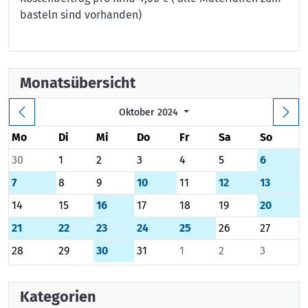
basteln sind vorhanden)
Monatsübersicht
Oktober 2024
Mo
Di
Mi
Do
Fr
Sa
So
30
1
2
3
4
5
6
7
8
9
10
11
12
13
14
15
16
17
18
19
20
21
22
23
24
25
26
27
28
29
30
31
1
2
3
Kategorien