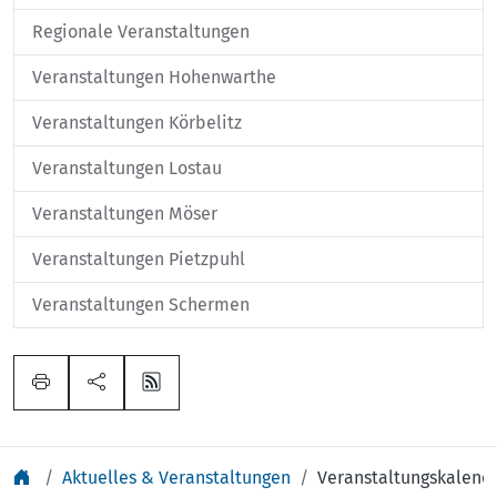
Regionale Veranstaltungen
Veranstaltungen Hohenwarthe
Veranstaltungen Körbelitz
Veranstaltungen Lostau
Veranstaltungen Möser
Veranstaltungen Pietzpuhl
Veranstaltungen Schermen
Aktuelles & Veranstaltungen
Veranstaltungskalend