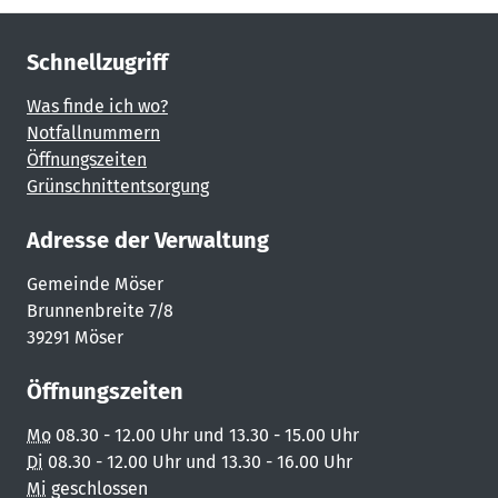
Schnellzugriff
Was finde ich wo?
Notfallnummern
Öffnungszeiten
Grünschnittentsorgung
Adresse der Verwaltung
Gemeinde Möser
Brunnenbreite 7/8
39291 Möser
Öffnungszeiten
Mo
08.30 - 12.00 Uhr und 13.30 - 15.00 Uhr
Di
08.30 - 12.00 Uhr und 13.30 - 16.00 Uhr
Mi
geschlossen