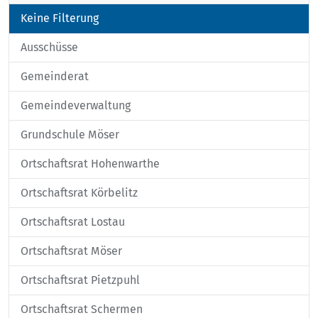
Keine Filterung
Ausschüsse
Gemeinderat
Gemeindeverwaltung
Grundschule Möser
Ortschaftsrat Hohenwarthe
Ortschaftsrat Körbelitz
Ortschaftsrat Lostau
Ortschaftsrat Möser
Ortschaftsrat Pietzpuhl
Ortschaftsrat Schermen