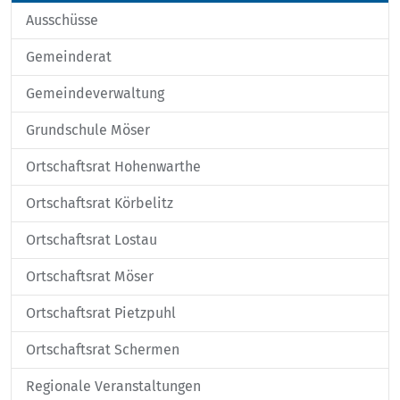
Ausschüsse
Gemeinderat
Gemeindeverwaltung
Grundschule Möser
Ortschaftsrat Hohenwarthe
Ortschaftsrat Körbelitz
Ortschaftsrat Lostau
Ortschaftsrat Möser
Ortschaftsrat Pietzpuhl
Ortschaftsrat Schermen
Regionale Veranstaltungen