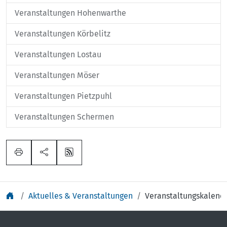
Veranstaltungen Hohenwarthe
Veranstaltungen Körbelitz
Veranstaltungen Lostau
Veranstaltungen Möser
Veranstaltungen Pietzpuhl
Veranstaltungen Schermen
Aktuelles & Veranstaltungen
Veranstaltungskalend