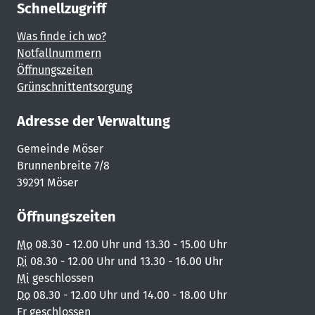
Schnellzugriff
Was finde ich wo?
Notfallnummern
Öffnungszeiten
Grünschnittentsorgung
Adresse der Verwaltung
Gemeinde Möser
Brunnenbreite 7/8
39291 Möser
Öffnungszeiten
Mo
08.30 - 12.00 Uhr und 13.30 - 15.00 Uhr
Di
08.30 - 12.00 Uhr und 13.30 - 16.00 Uhr
Mi
geschlossen
Do
08.30 - 12.00 Uhr und 14.00 - 18.00 Uhr
Fr
geschlossen