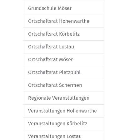
Grundschule Möser
Ortschaftsrat Hohenwarthe
Ortschaftsrat Körbelitz
Ortschaftsrat Lostau
Ortschaftsrat Möser
Ortschaftsrat Pietzpuhl
Ortschaftsrat Schermen
Regionale Veranstaltungen
Veranstaltungen Hohenwarthe
Veranstaltungen Körbelitz
Veranstaltungen Lostau