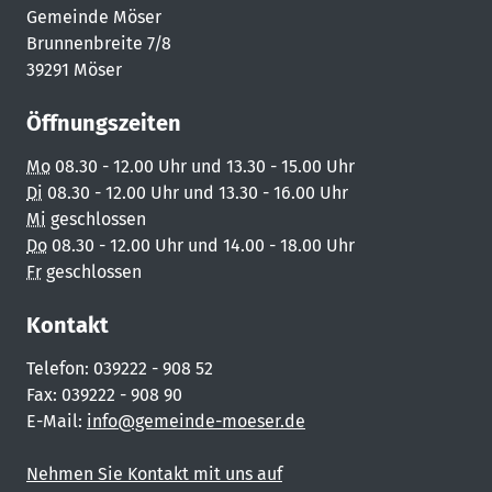
Gemeinde Möser
Brunnenbreite 7/8
39291 Möser
Öffnungszeiten
Mo
08.30 - 12.00 Uhr und 13.30 - 15.00 Uhr
Di
08.30 - 12.00 Uhr und 13.30 - 16.00 Uhr
Mi
geschlossen
Do
08.30 - 12.00 Uhr und 14.00 - 18.00 Uhr
Fr
geschlossen
Kontakt
Telefon: 039222 - 908 52
Fax: 039222 - 908 90
E-Mail:
info@gemeinde-moeser.de
Nehmen Sie Kontakt mit uns auf