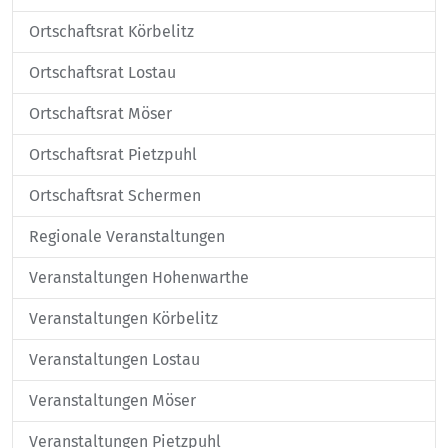
Ortschaftsrat Körbelitz
Ortschaftsrat Lostau
Ortschaftsrat Möser
Ortschaftsrat Pietzpuhl
Ortschaftsrat Schermen
Regionale Veranstaltungen
Veranstaltungen Hohenwarthe
Veranstaltungen Körbelitz
Veranstaltungen Lostau
Veranstaltungen Möser
Veranstaltungen Pietzpuhl