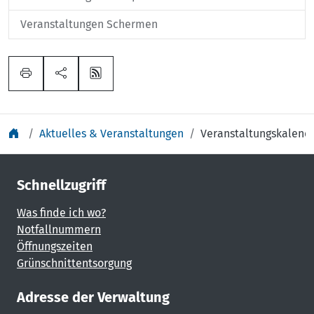
Veranstaltungen Schermen
Aktuelles & Veranstaltungen
Veranstaltungskalend
Schnellzugriff
Was finde ich wo?
Notfallnummern
Öffnungszeiten
Grünschnittentsorgung
Adresse der Verwaltung