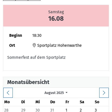
Samstag
16.08
Beginn
18:30
Ort
Sportplatz Hohenwarthe
Sommerfest auf dem Sportplatz
Monatsübersicht
August 2025
Mo
Di
Mi
Do
Fr
Sa
So
28
29
30
31
1
2
3