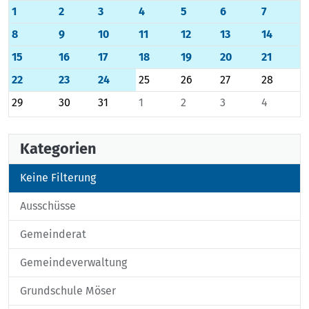
1
2
3
4
5
6
7
8
9
10
11
12
13
14
15
16
17
18
19
20
21
22
23
24
25
26
27
28
29
30
31
1
2
3
4
Kategorien
Keine Filterung
Ausschüsse
Gemeinderat
Gemeindeverwaltung
Grundschule Möser