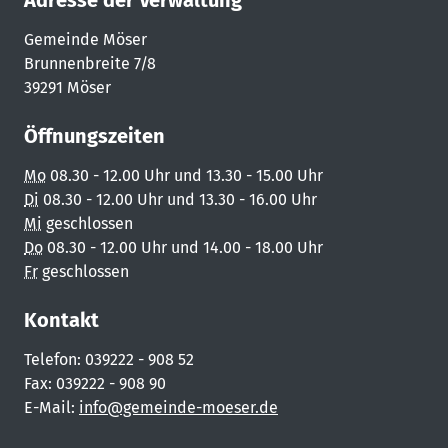
Adresse der Verwaltung
Gemeinde Möser
Brunnenbreite 7/8
39291 Möser
Öffnungszeiten
Mo
08.30 - 12.00 Uhr und 13.30 - 15.00 Uhr
Di
08.30 - 12.00 Uhr und 13.30 - 16.00 Uhr
Mi
geschlossen
Do
08.30 - 12.00 Uhr und 14.00 - 18.00 Uhr
Fr
geschlossen
Kontakt
Telefon: 039222 - 908 52
Fax: 039222 - 908 90
E-Mail:
info@gemeinde-moeser.de