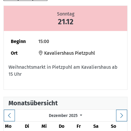
Sonntag
21.12
Beginn
15:00
Ort
Kavaliershaus Pietzpuhl
Weihnachtsmarkt in Pietzpuhl am Kavaliershaus ab
15 Uhr
Monatsübersicht
Dezember 2025
Mo
Di
Mi
Do
Fr
Sa
So