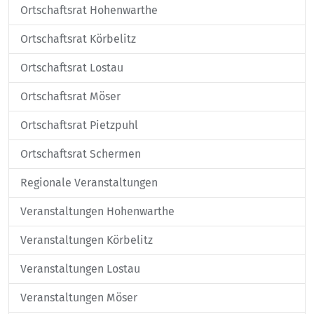
Ortschaftsrat Hohenwarthe
Ortschaftsrat Körbelitz
Ortschaftsrat Lostau
Ortschaftsrat Möser
Ortschaftsrat Pietzpuhl
Ortschaftsrat Schermen
Regionale Veranstaltungen
Veranstaltungen Hohenwarthe
Veranstaltungen Körbelitz
Veranstaltungen Lostau
Veranstaltungen Möser