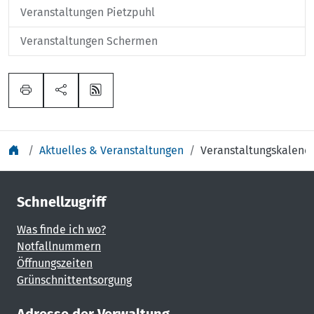
Veranstaltungen Pietzpuhl
Veranstaltungen Schermen
Aktuelles & Veranstaltungen
Veranstaltungskalend
Schnellzugriff
Was finde ich wo?
Notfallnummern
Öffnungszeiten
Grünschnittentsorgung