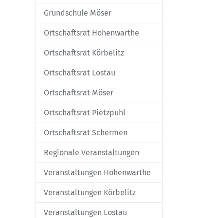
Grundschule Möser
Ortschaftsrat Hohenwarthe
Ortschaftsrat Körbelitz
Ortschaftsrat Lostau
Ortschaftsrat Möser
Ortschaftsrat Pietzpuhl
Ortschaftsrat Schermen
Regionale Veranstaltungen
Veranstaltungen Hohenwarthe
Veranstaltungen Körbelitz
Veranstaltungen Lostau