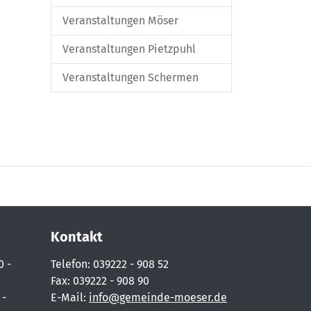
Veranstaltungen Möser
Veranstaltungen Pietzpuhl
Veranstaltungen Schermen
Kontakt
0 -
Telefon: 039222 - 908 52
Fax: 039222 - 908 90
 -
E-Mail:
info@gemeinde-moeser.de