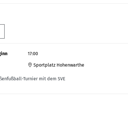
ginn
17:00
Sportplatz Hohenwarthe
ßenfußball-Turnier mit dem SVE