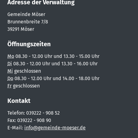
Adresse der Verwaltung
Gemeinde Möser
Brunnenbreite 7/8
39291 Möser
Öffnungszeiten
Mo
08.30 - 12.00 Uhr und 13.30 - 15.00 Uhr
Di
08.30 - 12.00 Uhr und 13.30 - 16.00 Uhr
Mi
geschlossen
Do
08.30 - 12.00 Uhr und 14.00 - 18.00 Uhr
Fr
geschlossen
Kontakt
Telefon: 039222 - 908 52
Fax: 039222 - 908 90
E-Mail:
info@gemeinde-moeser.de