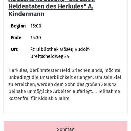
Heldentaten des Herkules" A.
Kindermann
Beginn
15:00
Ende
15:30
Ort
Bibliothek Möser, Rudolf-
Breitscheidweg 24
Herkules, berühmtester Held Griechenlands, möchte
unbedingt die Unsterblichkeit erlangen. Um sein Ziel
zu erreichen, werden dem Sohn des großen Zeus 12
beinahe unmögliche Arbeiten auferlegt.... Teilnahme
kostenfrei für Kids ab 5 Jahre
Sonntag