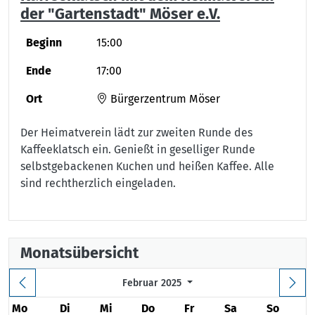
der "Gartenstadt" Möser e.V.
Beginn
15:00
Ende
17:00
Ort
Bürgerzentrum Möser
Der Heimatverein lädt zur zweiten Runde des
Kaffeeklatsch ein. Genießt in geselliger Runde
selbstgebackenen Kuchen und heißen Kaffee. Alle
sind rechtherzlich eingeladen.
Monatsübersicht
Februar 2025
Mo
Di
Mi
Do
Fr
Sa
So