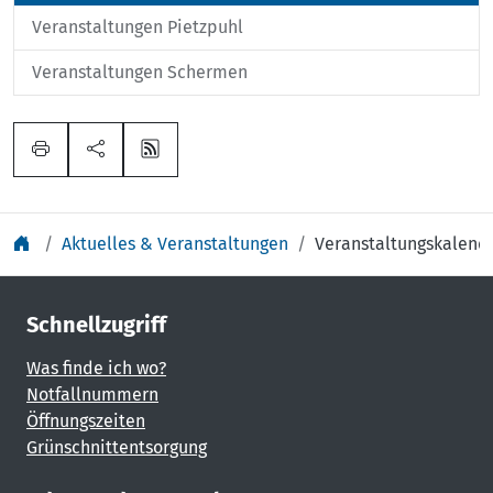
Veranstaltungen Pietzpuhl
Veranstaltungen Schermen
Aktuelles & Veranstaltungen
Veranstaltungskalend
Schnellzugriff
Was finde ich wo?
Notfallnummern
Öffnungszeiten
Grünschnittentsorgung