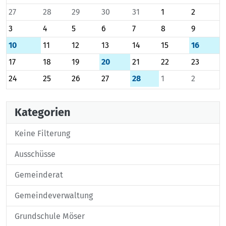
27
28
29
30
31
1
2
3
4
5
6
7
8
9
10
11
12
13
14
15
16
17
18
19
20
21
22
23
24
25
26
27
28
1
2
Kategorien
Keine Filterung
Ausschüsse
Gemeinderat
Gemeindeverwaltung
Grundschule Möser