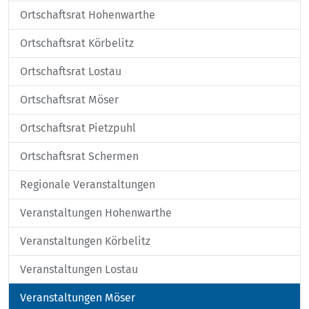
Ortschaftsrat Hohenwarthe
Ortschaftsrat Körbelitz
Ortschaftsrat Lostau
Ortschaftsrat Möser
Ortschaftsrat Pietzpuhl
Ortschaftsrat Schermen
Regionale Veranstaltungen
Veranstaltungen Hohenwarthe
Veranstaltungen Körbelitz
Veranstaltungen Lostau
Veranstaltungen Möser