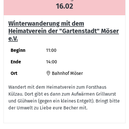
16.02
Winterwanderung mit dem
Heimatverein der "Gartenstadt" Möser
e.V.
Beginn
11:00
Ende
14:00
Ort
Bahnhof Möser
Wandert mit dem Heimatverein zum Forsthaus
Külzau. Dort gibt es dann zum Aufwärmen Grillwurst
und Glühwein (gegen ein kleines Entgelt). Bringt bitte
der Umwelt zu Liebe eure Becher mit.